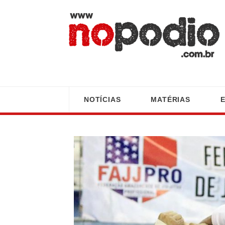
NOTÍCIAS
MATÉRIAS