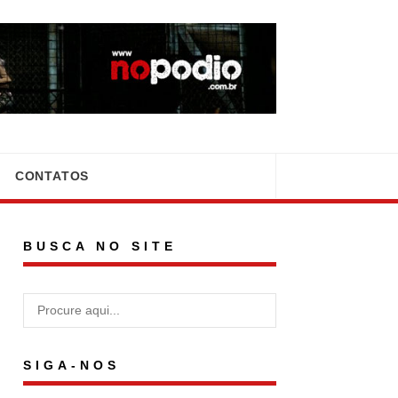
CONTATOS
BUSCA NO SITE
SIGA-NOS