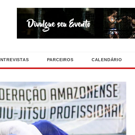
ENTREVISTAS
PARCEIROS
CALENDÁRIO