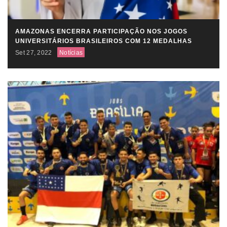
AMAZONAS ENCERRA PARTICIPAÇÃO NOS JOGOS
UNIVERSITÁRIOS BRASILEIROS COM 12 MEDALHAS
Set 27, 2022
Notícias