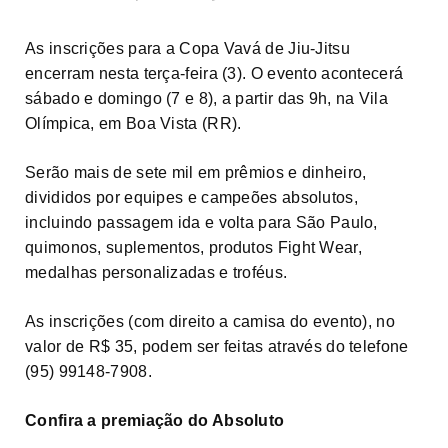
As inscrições para a Copa Vavá de Jiu-Jitsu
encerram nesta terça-feira (3). O evento acontecerá
sábado e domingo (7 e 8), a partir das 9h, na Vila
Olímpica, em Boa Vista (RR).
Serão mais de sete mil em prêmios e dinheiro,
divididos por equipes e campeões absolutos,
incluindo passagem ida e volta para São Paulo,
quimonos, suplementos, produtos Fight Wear,
medalhas personalizadas e troféus.
As inscrições (com direito a camisa do evento), no
valor de R$ 35, podem ser feitas através do telefone
(95) 99148-7908.
Confira a premiação do Absoluto