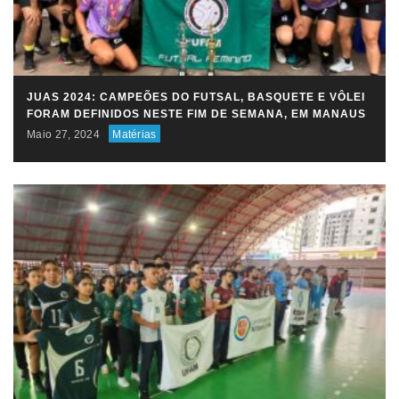
JUAS 2024: CAMPEÕES DO FUTSAL, BASQUETE E VÔLEI
FORAM DEFINIDOS NESTE FIM DE SEMANA, EM MANAUS
Maio 27, 2024
Matérias