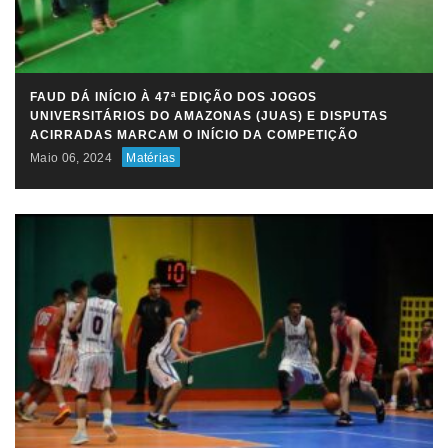
FAUD DÁ INÍCIO À 47ª EDIÇÃO DOS JOGOS
UNIVERSITÁRIOS DO AMAZONAS (JUAS) E DISPUTAS
ACIRRADAS MARCAM O INÍCIO DA COMPETIÇÃO
Maio 06, 2024
Matérias