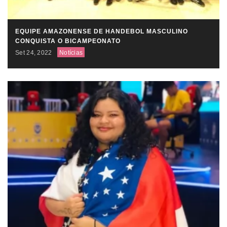
EQUIPE AMAZONENSE DE HANDEBOL MASCULINO
CONQUISTA O BICAMPEONATO
Set 24, 2022
Notícias