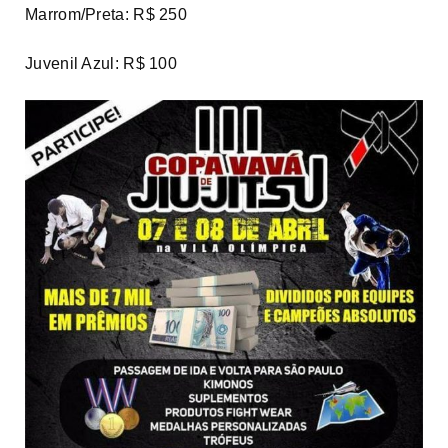
Marrom/Preta: R$ 250
Juvenil Azul: R$ 100