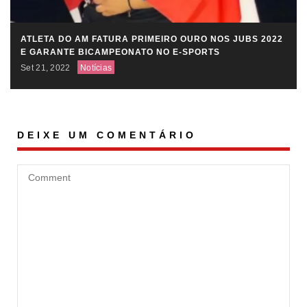
ATLETA DO AM FATURA PRIMEIRO OURO NOS JUBS 2022
E GARANTE BICAMPEONATO NO E-SPORTS
Set 21, 2022
Notícias
DEIXE UM COMENTÁRIO