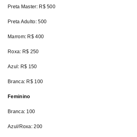
Preta Master: R$ 500
Preta Adulto: 500
Marrom: R$ 400
Roxa: R$ 250
Azul: R$ 150
Branca: R$ 100
Feminino
Branca: 100
Azul/Roxa: 200