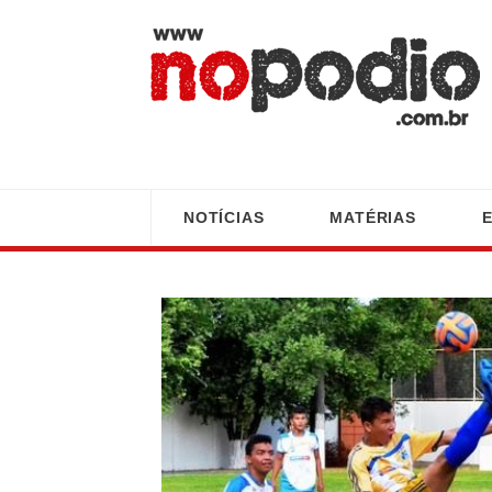
NOTÍCIAS
MATÉRIAS