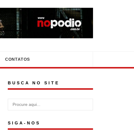
CONTATOS
BUSCA NO SITE
SIGA-NOS