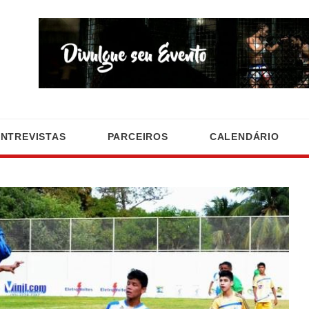
ENTREVISTAS
PARCEIROS
CALENDÁRIO