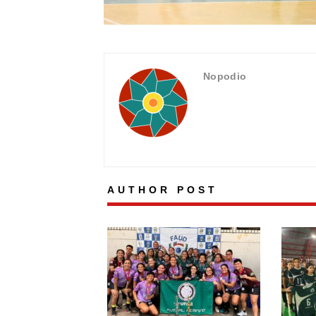
Nopodio
AUTHOR POST