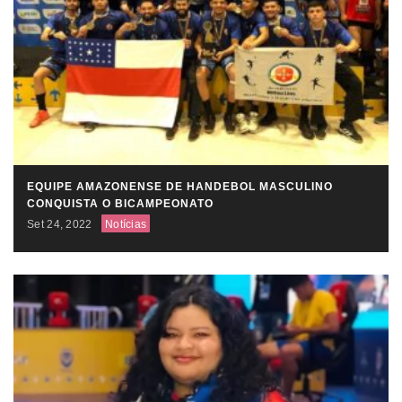
EQUIPE AMAZONENSE DE HANDEBOL MASCULINO
CONQUISTA O BICAMPEONATO
Set 24, 2022
Notícias