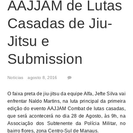
AAJJAM de Lutas
Casadas de Jiu-
Jitsu e
Submission
Notícias
agosto 8, 2016
O faixa preta de jiu-jitsu da equipe Alfa, Jefte Silva vai
enfrentar Naldo Martins, na luta principal da primeira
edição do evento AAJJAM Combat de lutas casadas,
que será acontecerá no dia 28 de Agosto, às 9h, na
Associação dos Subtenente da Polícia Militar, no
bairro flores, zona Centro-Sul de Manaus.