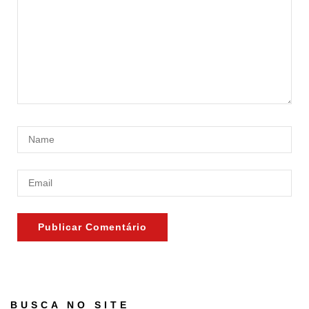
BUSCA NO SITE