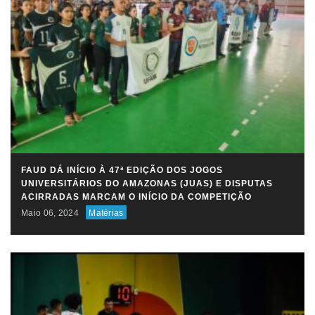
FAUD DÁ INÍCIO À 47ª EDIÇÃO DOS JOGOS
UNIVERSITÁRIOS DO AMAZONAS (JUAS) E DISPUTAS
ACIRRADAS MARCAM O INÍCIO DA COMPETIÇÃO
Maio 06, 2024
Matérias