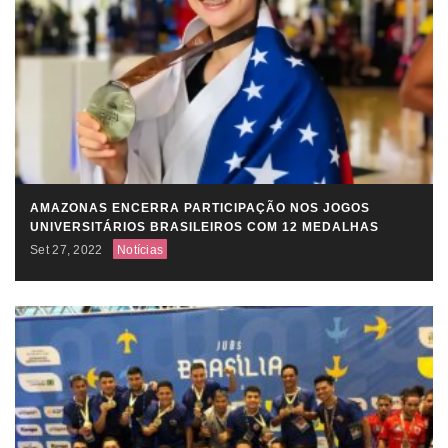
AMAZONAS ENCERRA PARTICIPAÇÃO NOS JOGOS
UNIVERSITÁRIOS BRASILEIROS COM 12 MEDALHAS
Set 27, 2022
Notícias