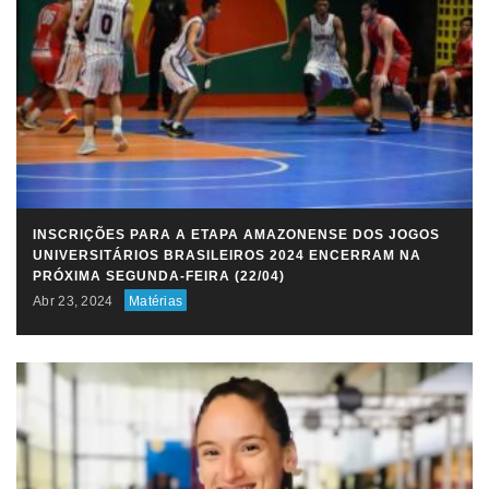
INSCRIÇÕES PARA A ETAPA AMAZONENSE DOS JOGOS
UNIVERSITÁRIOS BRASILEIROS 2024 ENCERRAM NA
PRÓXIMA SEGUNDA-FEIRA (22/04)
Abr 23, 2024
Matérias