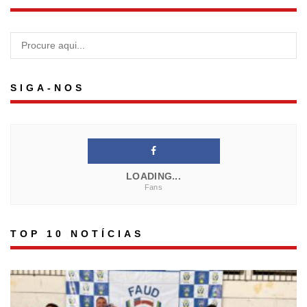
SIGA-NOS
LOADING...
Fans
TOP 10 NOTÍCIAS