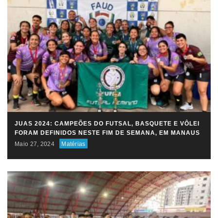
JUAS 2024: CAMPEÕES DO FUTSAL, BASQUETE E VÔLEI
FORAM DEFINIDOS NESTE FIM DE SEMANA, EM MANAUS
Maio 27, 2024
Matérias