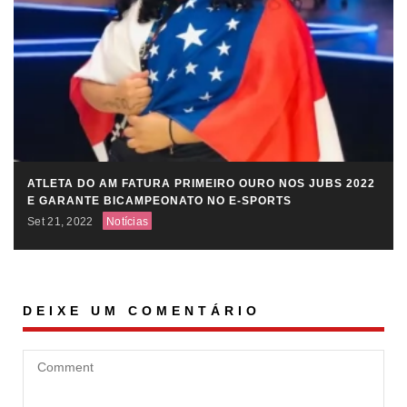
ATLETA DO AM FATURA PRIMEIRO OURO NOS JUBS 2022
E GARANTE BICAMPEONATO NO E-SPORTS
Set 21, 2022
Notícias
DEIXE UM COMENTÁRIO