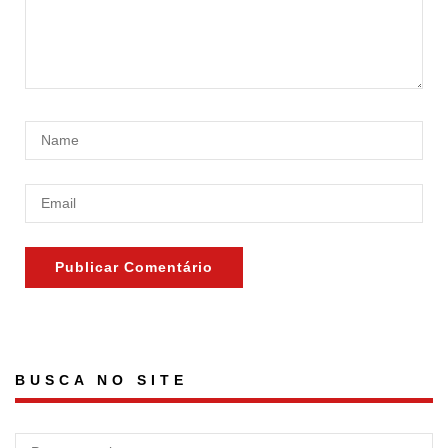
BUSCA NO SITE