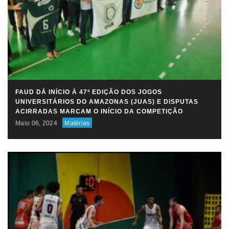
FAUD DÁ INÍCIO À 47ª EDIÇÃO DOS JOGOS
UNIVERSITÁRIOS DO AMAZONAS (JUAS) E DISPUTAS
ACIRRADAS MARCAM O INÍCIO DA COMPETIÇÃO
Maio 06, 2024
Matérias