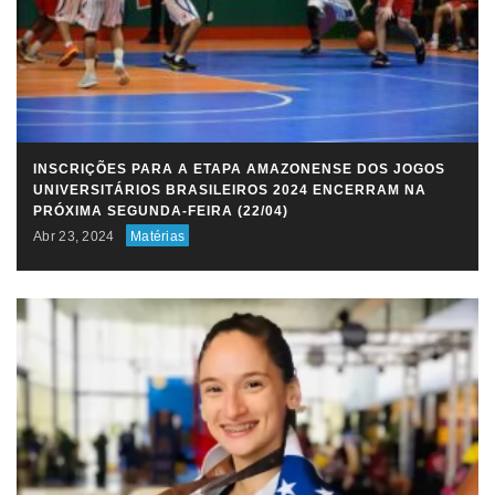
INSCRIÇÕES PARA A ETAPA AMAZONENSE DOS JOGOS
UNIVERSITÁRIOS BRASILEIROS 2024 ENCERRAM NA
PRÓXIMA SEGUNDA-FEIRA (22/04)
Abr 23, 2024
Matérias