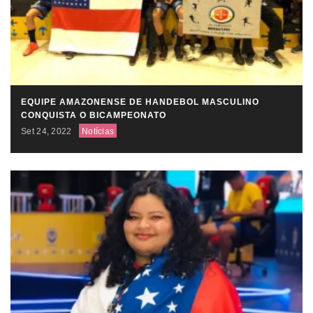
EQUIPE AMAZONENSE DE HANDEBOL MASCULINO
CONQUISTA O BICAMPEONATO
Set 24, 2022
Notícias