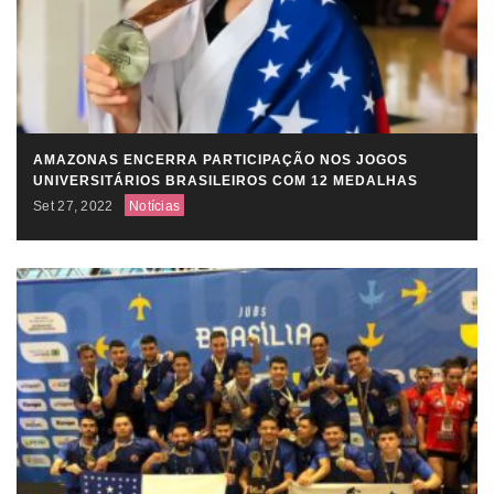
AMAZONAS ENCERRA PARTICIPAÇÃO NOS JOGOS
UNIVERSITÁRIOS BRASILEIROS COM 12 MEDALHAS
Set 27, 2022
Notícias