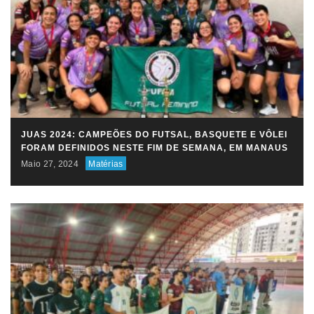
JUAS 2024: CAMPEÕES DO FUTSAL, BASQUETE E VÔLEI
FORAM DEFINIDOS NESTE FIM DE SEMANA, EM MANAUS
Maio 27, 2024
Matérias