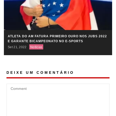
ATLETA DO AM FATURA PRIMEIRO OURO NOS JUBS 2022
E GARANTE BICAMPEONATO NO E-SPORTS
Set 21, 2022
Notícias
DEIXE UM COMENTÁRIO