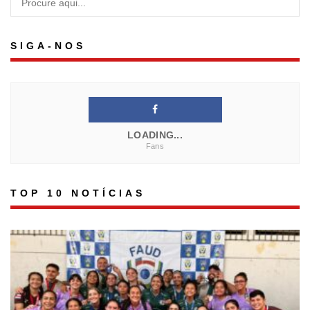
SIGA-NOS
LOADING...
Fans
TOP 10 NOTÍCIAS