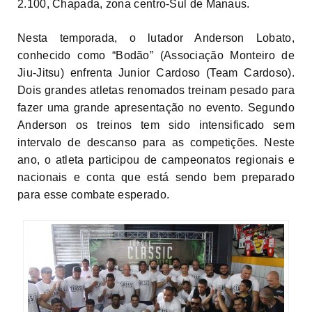
2.100, Chapada, zona centro-Sul de Manaus.
Nesta temporada, o lutador Anderson Lobato,
conhecido como “Bodão” (Associação Monteiro de
Jiu-Jitsu) enfrenta Junior Cardoso (Team Cardoso).
Dois grandes atletas renomados treinam pesado para
fazer uma grande apresentação no evento. Segundo
Anderson os treinos tem sido intensificado sem
intervalo de descanso para as competições. Neste
ano, o atleta participou de campeonatos regionais e
nacionais e conta que está sendo bem preparado
para esse combate esperado.