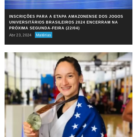
INSCRIÇÕES PARA A ETAPA AMAZONENSE DOS JOGOS
UNIVERSITÁRIOS BRASILEIROS 2024 ENCERRAM NA
PRÓXIMA SEGUNDA-FEIRA (22/04)
Abr 23, 2024
Matérias