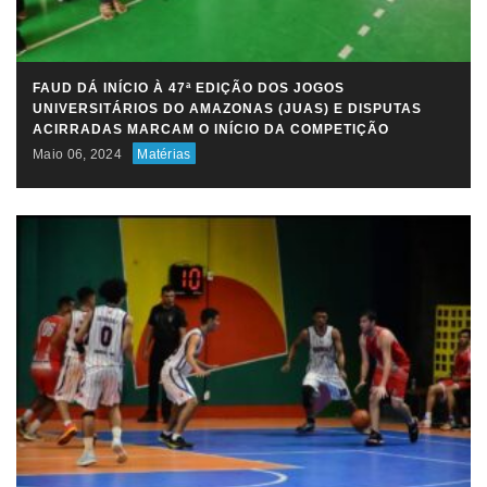
FAUD DÁ INÍCIO À 47ª EDIÇÃO DOS JOGOS
UNIVERSITÁRIOS DO AMAZONAS (JUAS) E DISPUTAS
ACIRRADAS MARCAM O INÍCIO DA COMPETIÇÃO
Maio 06, 2024
Matérias