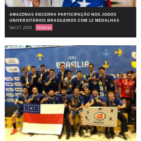
AMAZONAS ENCERRA PARTICIPAÇÃO NOS JOGOS
UNIVERSITÁRIOS BRASILEIROS COM 12 MEDALHAS
Set 27, 2022
Notícias