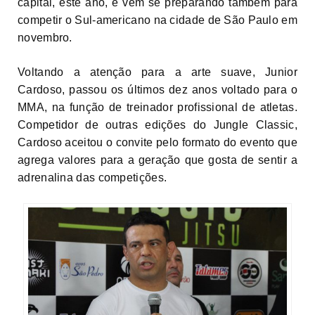
capital, este ano, e vem se preparando também para
competir o Sul-americano na cidade de São Paulo em
novembro.
Voltando a atenção para a arte suave, Junior
Cardoso, passou os últimos dez anos voltado para o
MMA, na função de treinador profissional de atletas.
Competidor de outras edições do Jungle Classic,
Cardoso aceitou o convite pelo formato do evento que
agrega valores para a geração que gosta de sentir a
adrenalina das competições.