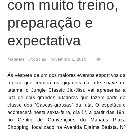
com muito treino,
preparação e
expectativa
Matérias
,
Notícias
novembro 1, 2019
Ás véspera de um dos maiores eventos esportivos da
região que reunirá os gigantes da arte suave no
tatame, o Jungle Classic Jiu-Jitsu vai apresentar a
luta de dois grandes lutadores que fazem parte da
classe dos “Cascas-grossas” da luta. O espetáculo
acontecerá nesta sexta-feira, dia 1°, a partir das 19h,
no Centro de Convenções do Manaus Plaza
Shopping, localizado na Avenida Djalma Batista, Nº