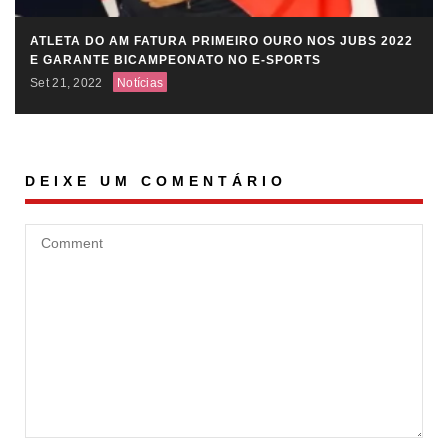
ATLETA DO AM FATURA PRIMEIRO OURO NOS JUBS 2022
E GARANTE BICAMPEONATO NO E-SPORTS
Set 21, 2022
Notícias
DEIXE UM COMENTÁRIO