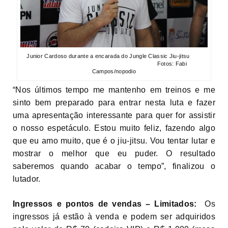
Junior Cardoso durante a encarada do Jungle Classic Jiu-jitsu
Fotos: Fabi
Campos/nopodio
“Nos últimos tempo me mantenho em treinos e me
sinto bem preparado para entrar nesta luta e fazer
uma apresentação interessante para quer for assistir
o nosso espetáculo. Estou muito feliz, fazendo algo
que eu amo muito, que é o jiu-jitsu. Vou tentar lutar e
mostrar o melhor que eu puder. O resultado
saberemos quando acabar o tempo”, finalizou o
lutador.
Ingressos e pontos de vendas – Limitados:
Os
ingressos já estão à venda e podem ser adquiridos