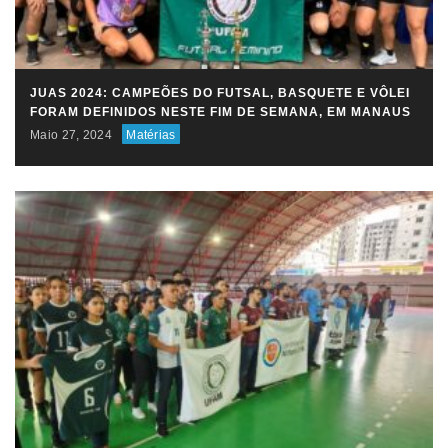
JUAS 2024: CAMPEÕES DO FUTSAL, BASQUETE E VÔLEI
FORAM DEFINIDOS NESTE FIM DE SEMANA, EM MANAUS
Maio 27, 2024
Matérias