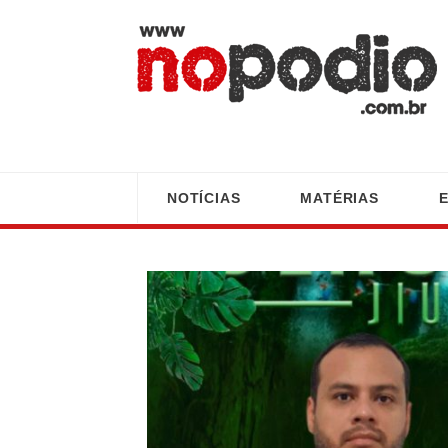
NOTÍCIAS
MATÉRIAS