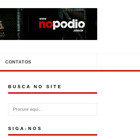
CONTATOS
BUSCA NO SITE
SIGA-NOS