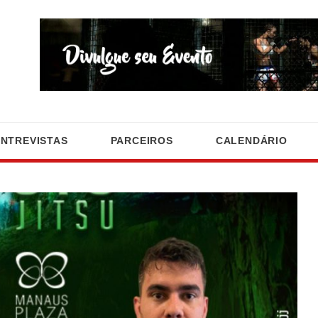
ENTREVISTAS
PARCEIROS
CALENDÁRIO