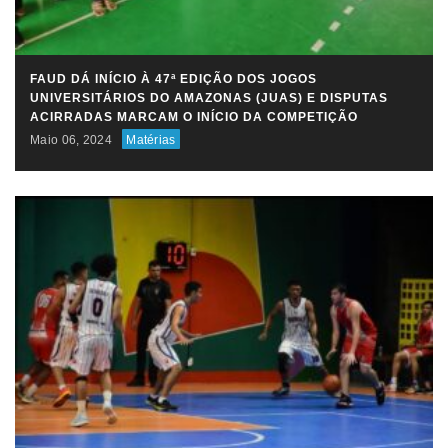
FAUD DÁ INÍCIO À 47ª EDIÇÃO DOS JOGOS
UNIVERSITÁRIOS DO AMAZONAS (JUAS) E DISPUTAS
ACIRRADAS MARCAM O INÍCIO DA COMPETIÇÃO
Maio 06, 2024
Matérias