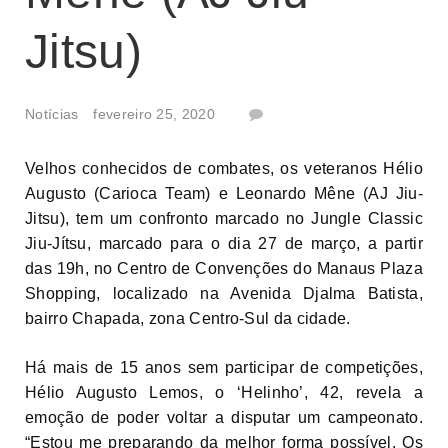
Jitsu)
Notícias
fevereiro 25, 2020
Velhos conhecidos de combates, os veteranos Hélio
Augusto (Carioca Team) e Leonardo Mêne (AJ Jiu-
Jitsu), tem um confronto marcado no Jungle Classic
Jiu-Jítsu, marcado para o dia 27 de março, a partir
das 19h, no Centro de Convenções do Manaus Plaza
Shopping, localizado na Avenida Djalma Batista,
bairro Chapada, zona Centro-Sul da cidade.
Há mais de 15 anos sem participar de competições,
Hélio Augusto Lemos, o ‘Helinho’, 42, revela a
emoção de poder voltar a disputar um campeonato.
“Estou me preparando da melhor forma possível. Os