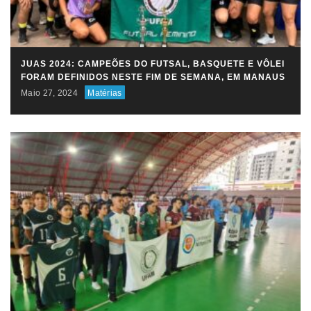
JUAS 2024: CAMPEÕES DO FUTSAL, BASQUETE E VÔLEI
FORAM DEFINIDOS NESTE FIM DE SEMANA, EM MANAUS
Maio 27, 2024
Matérias