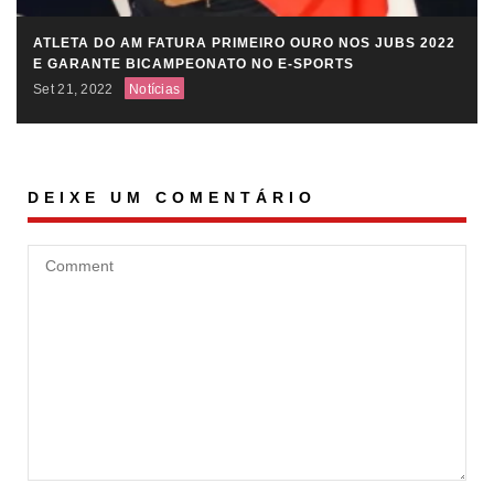
ATLETA DO AM FATURA PRIMEIRO OURO NOS JUBS 2022
E GARANTE BICAMPEONATO NO E-SPORTS
Set 21, 2022
Notícias
DEIXE UM COMENTÁRIO