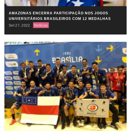
AMAZONAS ENCERRA PARTICIPAÇÃO NOS JOGOS
UNIVERSITÁRIOS BRASILEIROS COM 12 MEDALHAS
Set 27, 2022
Notícias