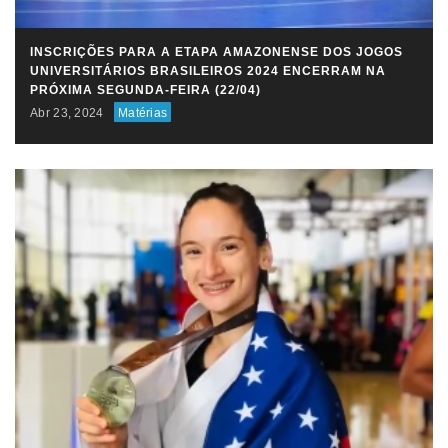
INSCRIÇÕES PARA A ETAPA AMAZONENSE DOS JOGOS
UNIVERSITÁRIOS BRASILEIROS 2024 ENCERRAM NA
PRÓXIMA SEGUNDA-FEIRA (22/04)
Abr 23, 2024
Matérias