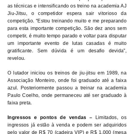
as técnicas e intensificando os treino na academia AJ
Jiu-Jitsu, o competidor espera sair vitorioso da
competição. “Estou treinando muito e me preparando
para esta importante competição. São dez anos sem
competir, é muito tempo parado e voltar para disputar
um importante evento de lutas casadas é muito
gratificante. Sem dúvida é um desafio devida”,
revelou.
O lutador iniciou os treinos de jiu-jitsu em 1989, na
Associação Monteiro, onde foi graduado até a faixa
azul. Posteriormente passou a treinar na academia
Paulo Coelho, onde permaneceu até ser graduado à
faixa preta.
Ingressos e pontos de vendas –
Limitados, os
ingressos já estão à venda e podem ser adquiridos
pelo valor de R$ 70 (cadeira VIP) e R$ 1.000 (mesa