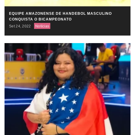
EQUIPE AMAZONENSE DE HANDEBOL MASCULINO
CONQUISTA O BICAMPEONATO
Set 24, 2022
Notícias