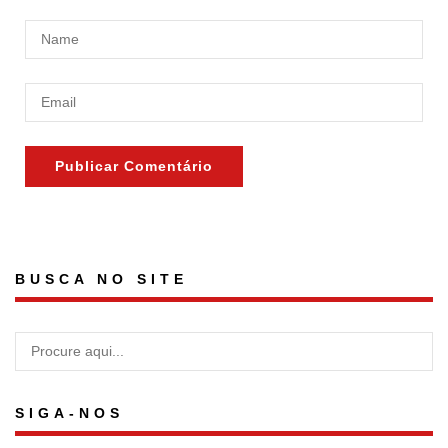
BUSCA NO SITE
SIGA-NOS