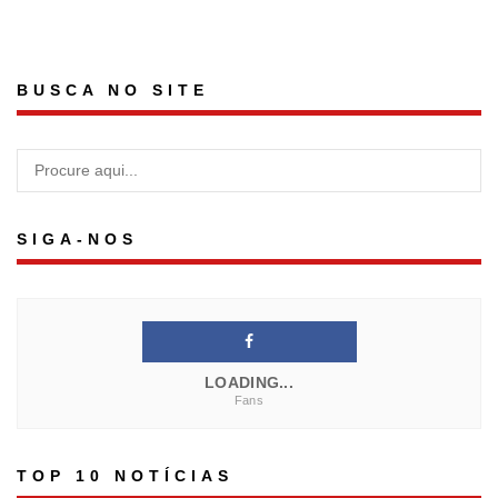
BUSCA NO SITE
SIGA-NOS
LOADING...
Fans
TOP 10 NOTÍCIAS