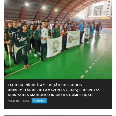
FAUD DÁ INÍCIO À 47ª EDIÇÃO DOS JOGOS
UNIVERSITÁRIOS DO AMAZONAS (JUAS) E DISPUTAS
ACIRRADAS MARCAM O INÍCIO DA COMPETIÇÃO
Maio 06, 2024
Matérias