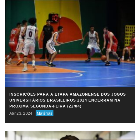
INSCRIÇÕES PARA A ETAPA AMAZONENSE DOS JOGOS
UNIVERSITÁRIOS BRASILEIROS 2024 ENCERRAM NA
PRÓXIMA SEGUNDA-FEIRA (22/04)
Abr 23, 2024
Matérias