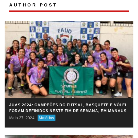
AUTHOR POST
JUAS 2024: CAMPEÕES DO FUTSAL, BASQUETE E VÔLEI
FORAM DEFINIDOS NESTE FIM DE SEMANA, EM MANAUS
Maio 27, 2024
Matérias