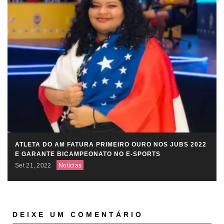
ATLETA DO AM FATURA PRIMEIRO OURO NOS JUBS 2022
E GARANTE BICAMPEONATO NO E-SPORTS
Set 21, 2022
Notícias
DEIXE UM COMENTÁRIO