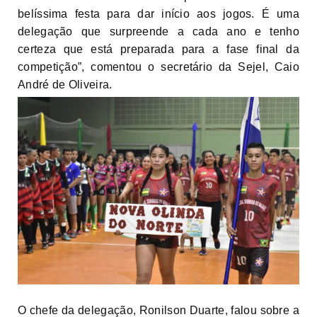
belíssima festa para dar início aos jogos. É uma
delegação que surpreende a cada ano e tenho
certeza que está preparada para a fase final da
competição”, comentou o secretário da Sejel, Caio
André de Oliveira.
O chefe da delegação, Ronilson Duarte, falou sobre a