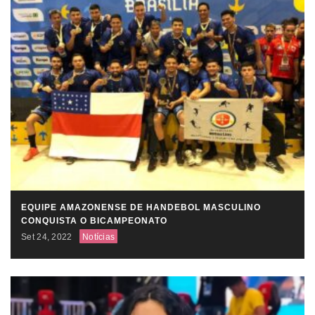
EQUIPE AMAZONENSE DE HANDEBOL MASCULINO
CONQUISTA O BICAMPEONATO
Set 24, 2022
Notícias