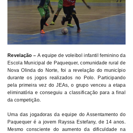
Revelação –
A equipe de voleibol infantil feminino da
Escola Municipal de Paquequer, comunidade rural de
Nova Olinda do Norte, foi a revelação do município
durante os jogos realizados no Polo. Participando
pela primeira vez do JEAs, o grupo venceu a etapa
eliminatória e conseguiu a classificação para a final
da competição.
Uma das jogadoras da equipe do Assentamento do
Paquequer é a jovem Rayssa Estefany, de 14 anos.
Mesmo consciente do aumento da dificuldade na