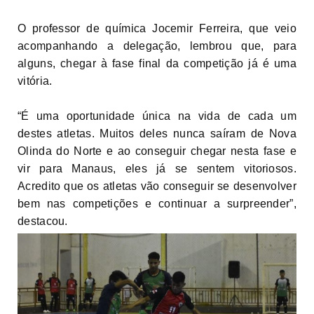
O professor de química Jocemir Ferreira, que veio
acompanhando a delegação, lembrou que, para
alguns, chegar à fase final da competição já é uma
vitória.
“É uma oportunidade única na vida de cada um
destes atletas. Muitos deles nunca saíram de Nova
Olinda do Norte e ao conseguir chegar nesta fase e
vir para Manaus, eles já se sentem vitoriosos.
Acredito que os atletas vão conseguir se desenvolver
bem nas competições e continuar a surpreender”,
destacou.