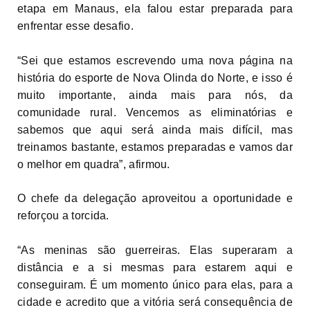
etapa em Manaus, ela falou estar preparada para
enfrentar esse desafio.
“Sei que estamos escrevendo uma nova página na
história do esporte de Nova Olinda do Norte, e isso é
muito importante, ainda mais para nós, da
comunidade rural. Vencemos as eliminatórias e
sabemos que aqui será ainda mais difícil, mas
treinamos bastante, estamos preparadas e vamos dar
o melhor em quadra”, afirmou.
O chefe da delegação aproveitou a oportunidade e
reforçou a torcida.
“As meninas são guerreiras. Elas superaram a
distância e a si mesmas para estarem aqui e
conseguiram. É um momento único para elas, para a
cidade e acredito que a vitória será consequência de