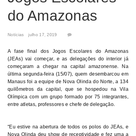
do Amazonas
Notícias
julho 17, 2019
A fase final dos Jogos Escolares do Amazonas
(JEAs) vai começar, e as delegações do interior já
começaram a chegar na capital amazonense. Na
última segunda-feira (15/07), quem desembarcou em
Manaus foi a equipe de Nova Olinda do Norte, a 134
quilômetros da capital, que se hospedou na Vila
Olímpica com um grupo formado por 75 integrantes,
entre atletas, professores e chefe de delegação.
“Eu estive na abertura de todos os polos do JEAs, e
Nova Olinda deu show de receptividade e fez uma a