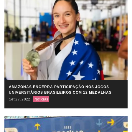
AMAZONAS ENCERRA PARTICIPAÇÃO NOS JOGOS
UNIVERSITÁRIOS BRASILEIROS COM 12 MEDALHAS
Set 27, 2022
Notícias