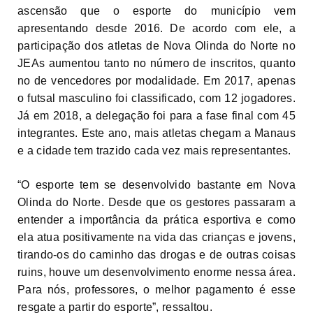
ascensão que o esporte do município vem
apresentando desde 2016. De acordo com ele, a
participação dos atletas de Nova Olinda do Norte no
JEAs aumentou tanto no número de inscritos, quanto
no de vencedores por modalidade. Em 2017, apenas
o futsal masculino foi classificado, com 12 jogadores.
Já em 2018, a delegação foi para a fase final com 45
integrantes. Este ano, mais atletas chegam a Manaus
e a cidade tem trazido cada vez mais representantes.
“O esporte tem se desenvolvido bastante em Nova
Olinda do Norte. Desde que os gestores passaram a
entender a importância da prática esportiva e como
ela atua positivamente na vida das crianças e jovens,
tirando-os do caminho das drogas e de outras coisas
ruins, houve um desenvolvimento enorme nessa área.
Para nós, professores, o melhor pagamento é esse
resgate a partir do esporte”, ressaltou.