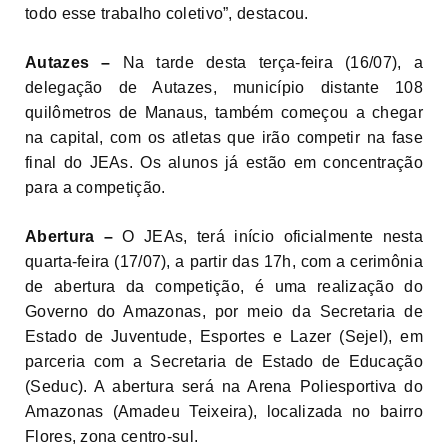
todo esse trabalho coletivo”, destacou.
Autazes –
Na tarde desta terça-feira (16/07), a
delegação de Autazes, município distante 108
quilômetros de Manaus, também começou a chegar
na capital, com os atletas que irão competir na fase
final do JEAs. Os alunos já estão em concentração
para a competição.
Abertura –
O JEAs, terá início oficialmente nesta
quarta-feira (17/07), a partir das 17h, com a cerimônia
de abertura da competição, é uma realização do
Governo do Amazonas, por meio da Secretaria de
Estado de Juventude, Esportes e Lazer (Sejel), em
parceria com a Secretaria de Estado de Educação
(Seduc). A abertura será na Arena Poliesportiva do
Amazonas (Amadeu Teixeira), localizada no bairro
Fase final
Flores, zona centro-sul.