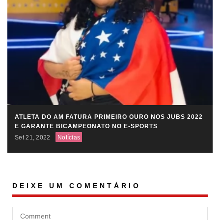
ATLETA DO AM FATURA PRIMEIRO OURO NOS JUBS 2022
E GARANTE BICAMPEONATO NO E-SPORTS
Set 21, 2022
Notícias
DEIXE UM COMENTÁRIO