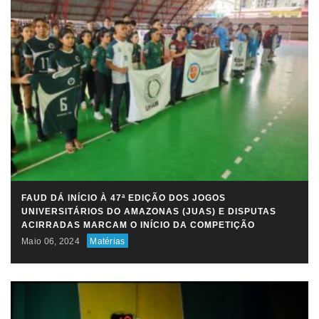
FAUD DÁ INÍCIO À 47ª EDIÇÃO DOS JOGOS
UNIVERSITÁRIOS DO AMAZONAS (JUAS) E DISPUTAS
ACIRRADAS MARCAM O INÍCIO DA COMPETIÇÃO
Maio 06, 2024
Matérias