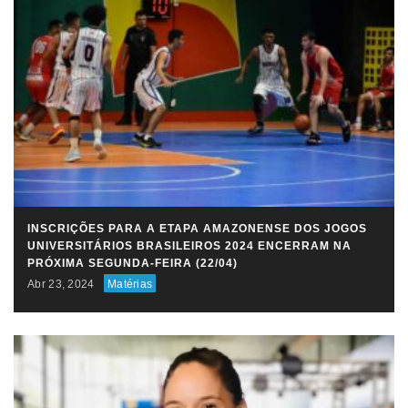
INSCRIÇÕES PARA A ETAPA AMAZONENSE DOS JOGOS
UNIVERSITÁRIOS BRASILEIROS 2024 ENCERRAM NA
PRÓXIMA SEGUNDA-FEIRA (22/04)
Abr 23, 2024
Matérias