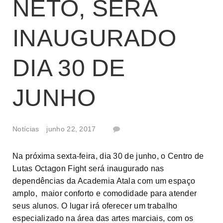
NETO, SERÁ
INAUGURADO
DIA 30 DE
JUNHO
Notícias
junho 22, 2017
Na próxima sexta-feira, dia 30 de junho, o Centro de
Lutas Octagon Fight será inaugurado nas
dependências da Academia Atala com um espaço
amplo, maior conforto e comodidade para atender
seus alunos. O lugar irá oferecer um trabalho
especializado na área das artes marciais, com os