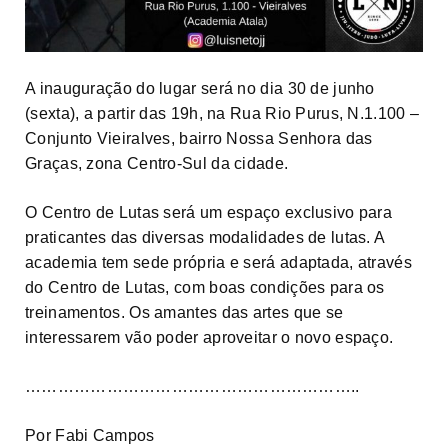
A inauguração do lugar será no dia 30 de junho
(sexta), a partir das 19h, na Rua Rio Purus, N.1.100 –
Conjunto Vieiralves, bairro Nossa Senhora das
Graças, zona Centro-Sul da cidade.
O Centro de Lutas será um espaço exclusivo para
praticantes das diversas modalidades de lutas. A
academia tem sede própria e será adaptada, através
do Centro de Lutas, com boas condições para os
treinamentos. Os amantes das artes que se
interessarem vão poder aproveitar o novo espaço.
……………………………………………………..
Por Fabi Campos