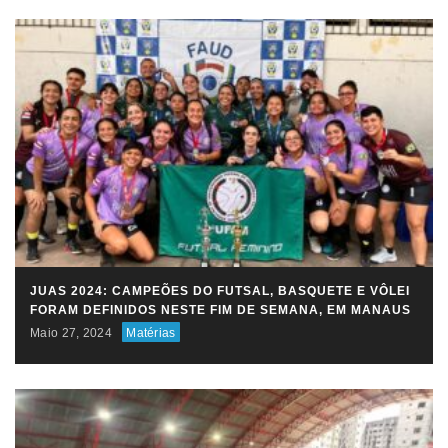
JUAS 2024: CAMPEÕES DO FUTSAL, BASQUETE E VÔLEI
FORAM DEFINIDOS NESTE FIM DE SEMANA, EM MANAUS
Maio 27, 2024
Matérias