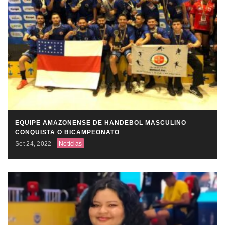
EQUIPE AMAZONENSE DE HANDEBOL MASCULINO
CONQUISTA O BICAMPEONATO
Set 24, 2022
Notícias