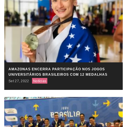
AMAZONAS ENCERRA PARTICIPAÇÃO NOS JOGOS
UNIVERSITÁRIOS BRASILEIROS COM 12 MEDALHAS
Set 27, 2022
Notícias