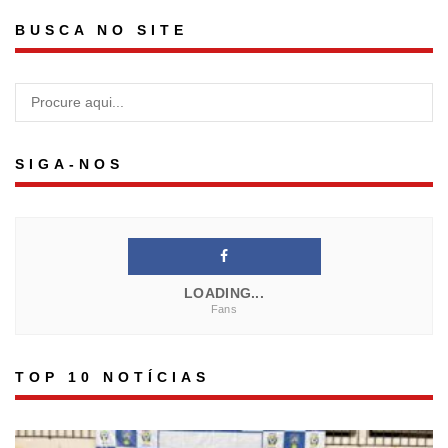
BUSCA NO SITE
SIGA-NOS
LOADING...
Fans
TOP 10 NOTÍCIAS