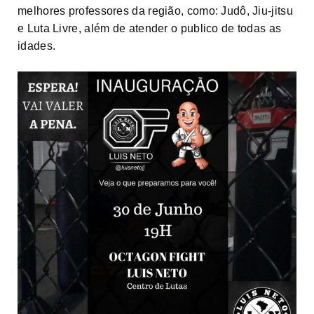
melhores professores da região, como: Judô, Jiu-jitsu
e Luta Livre, além de atender o publico de todas as
idades.