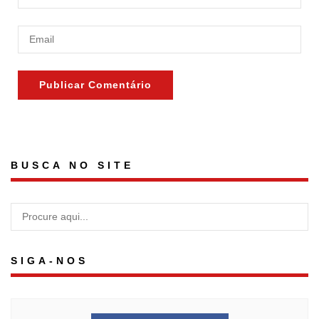
BUSCA NO SITE
SIGA-NOS