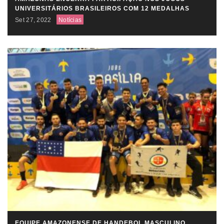
UNIVERSITÁRIOS BRASILEIROS COM 12 MEDALHAS
Set 27, 2022
Notícias
EQUIPE AMAZONENSE DE HANDEBOL MASCULINO