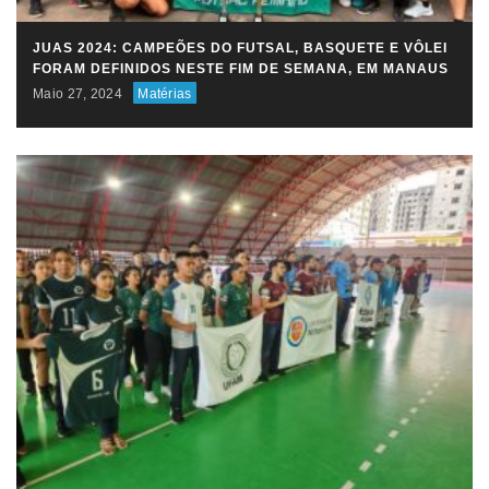
JUAS 2024: CAMPEÕES DO FUTSAL, BASQUETE E VÔLEI
FORAM DEFINIDOS NESTE FIM DE SEMANA, EM MANAUS
Maio 27, 2024
Matérias