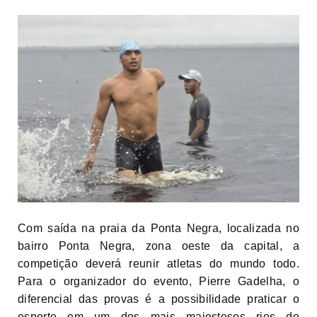
Com saída na praia da Ponta Negra, localizada no
bairro Ponta Negra, zona oeste da capital, a
competição deverá reunir atletas do mundo todo.
Para o organizador do evento, Pierre Gadelha, o
diferencial das provas é a possibilidade praticar o
esporte em um dos mais majestosos rios do