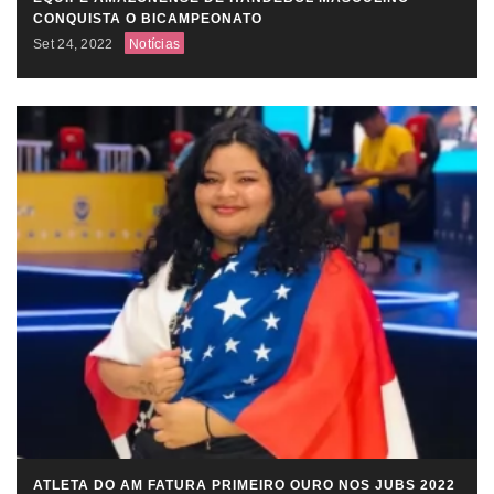
CONQUISTA O BICAMPEONATO
Set 24, 2022
Notícias
ATLETA DO AM FATURA PRIMEIRO OURO NOS JUBS 2022