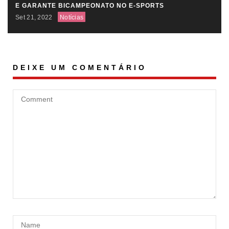
E GARANTE BICAMPEONATO NO E-SPORTS
Set 21, 2022
Notícias
DEIXE UM COMENTÁRIO