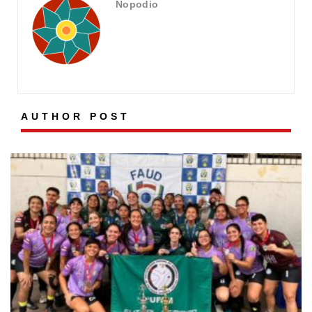
Nopodio
AUTHOR POST