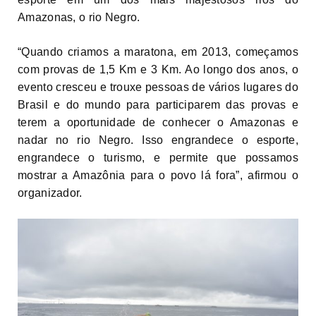
Amazonas, o rio Negro.
“Quando criamos a maratona, em 2013, começamos
com provas de 1,5 Km e 3 Km. Ao longo dos anos, o
evento cresceu e trouxe pessoas de vários lugares do
Brasil e do mundo para participarem das provas e
terem a oportunidade de conhecer o Amazonas e
nadar no rio Negro. Isso engrandece o esporte,
engrandece o turismo, e permite que possamos
mostrar a Amazônia para o povo lá fora”, afirmou o
organizador.