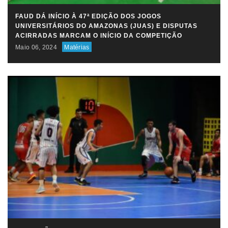
FAUD DÁ INÍCIO À 47ª EDIÇÃO DOS JOGOS
UNIVERSITÁRIOS DO AMAZONAS (JUAS) E DISPUTAS
ACIRRADAS MARCAM O INÍCIO DA COMPETIÇÃO
Maio 06, 2024
Matérias