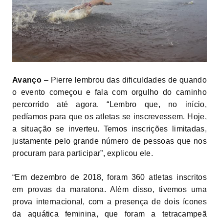
Avanço
– Pierre lembrou das dificuldades de quando
o evento começou e fala com orgulho do caminho
percorrido até agora. “Lembro que, no início,
pedíamos para que os atletas se inscrevessem. Hoje,
a situação se inverteu. Temos inscrições limitadas,
justamente pelo grande número de pessoas que nos
procuram para participar”, explicou ele.
“Em dezembro de 2018, foram 360 atletas inscritos
em provas da maratona. Além disso, tivemos uma
prova internacional, com a presença de dois ícones
da aquática feminina, que foram a tetracampeã