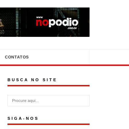
CONTATOS
BUSCA NO SITE
SIGA-NOS