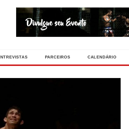
ENTREVISTAS
PARCEIROS
CALENDÁRIO