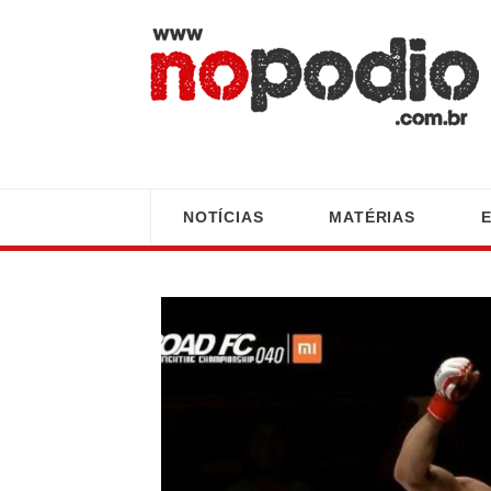
NOTÍCIAS
MATÉRIAS