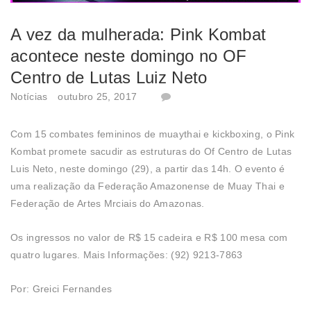
A vez da mulherada: Pink Kombat
acontece neste domingo no OF
Centro de Lutas Luiz Neto
Notícias
outubro 25, 2017
Com 15 combates femininos de muaythai e kickboxing, o Pink
Kombat promete sacudir as estruturas do Of Centro de Lutas
Luis Neto, neste domingo (29), a partir das 14h. O evento é
uma realização da Federação Amazonense de Muay Thai e
Federação de Artes Mrciais do Amazonas.
Os ingressos no valor de R$ 15 cadeira e R$ 100 mesa com
quatro lugares. Mais Informações: (92) 9213-7863
Por: Greici Fernandes