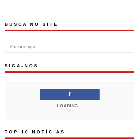
BUSCA NO SITE
SIGA-NOS
LOADING...
Fans
TOP 10 NOTÍCIAS