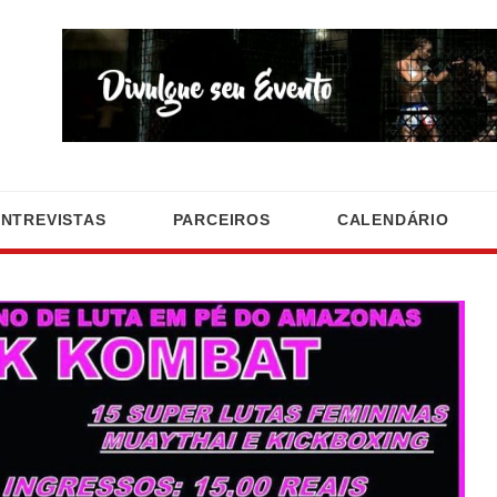
ENTREVISTAS
PARCEIROS
CALENDÁRIO