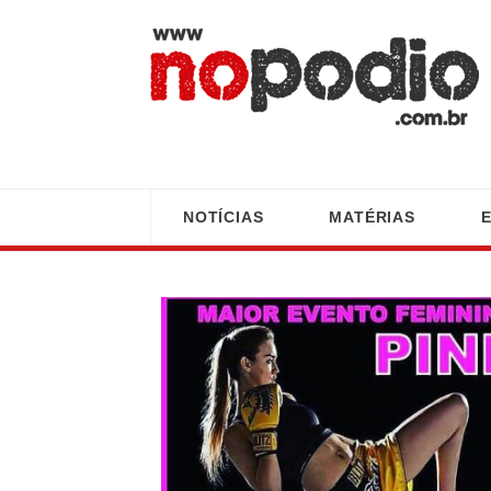
NOTÍCIAS
MATÉRIAS