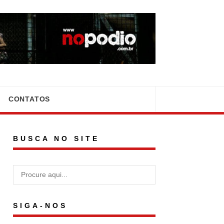
CONTATOS
BUSCA NO SITE
SIGA-NOS