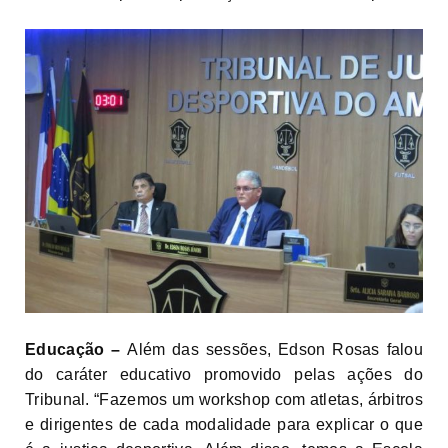
Educação –
Além das sessões, Edson Rosas falou
do caráter educativo promovido pelas ações do
Tribunal. “Fazemos um workshop com atletas, árbitros
e dirigentes de cada modalidade para explicar o que