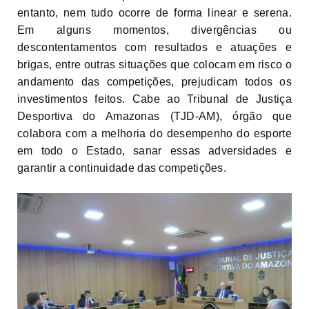
entanto, nem tudo ocorre de forma linear e serena.
Em alguns momentos, divergências ou
descontentamentos com resultados e atuações e
brigas, entre outras situações que colocam em risco o
andamento das competições, prejudicam todos os
investimentos feitos. Cabe ao Tribunal de Justiça
Desportiva do Amazonas (TJD-AM), órgão que
colabora com a melhoria do desempenho do esporte
em todo o Estado, sanar essas adversidades e
garantir a continuidade das competições.