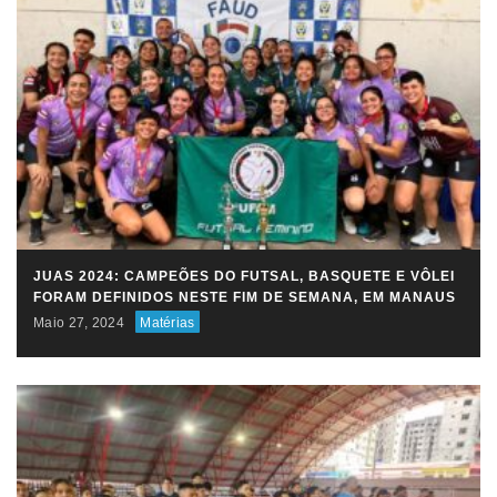
JUAS 2024: CAMPEÕES DO FUTSAL, BASQUETE E VÔLEI
FORAM DEFINIDOS NESTE FIM DE SEMANA, EM MANAUS
Maio 27, 2024
Matérias