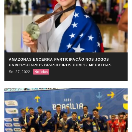
AMAZONAS ENCERRA PARTICIPAÇÃO NOS JOGOS
UNIVERSITÁRIOS BRASILEIROS COM 12 MEDALHAS
Set 27, 2022
Notícias