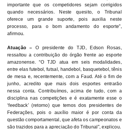
importante que os competidores sejam corrigidos
quando necessários. Neste quesito, o Tribunal
oferece um grande suporte, pois auxilia neste
processo, para o bom andamento do esporte”,
afirmou.
Atuação –
O presidente do TJD, Edson Rosas,
ressaltou a contribuição do órgão frente ao esporte
amazonense. “O TJD atua em seis modalidades,
entre elas futebol, futsal, handebol, basquetebol, tênis
de mesa e, recentemente, com a Faud. Até o fim de
junho, acredito que mais dois esportes entrarão
nessa conta. Contribuímos, acima de tudo, com a
disciplina nas competições e é exatamente esse o
‘feedback’ (retorno) que temos dos presidentes de
Federações, pois o auxílio maior é por conta da
questão comportamental, que afeta os campeonatos e
são trazidos para a apreciação do Tribunal”, explicou.