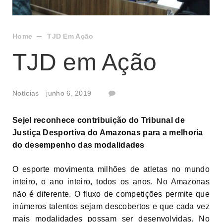
Home
TJD Em Ação
TJD em Ação
Notícias
junho 6, 2019
Sejel reconhece contribuição do Tribunal de
Justiça Desportiva do Amazonas para a melhoria
do desempenho das modalidades
O esporte movimenta milhões de atletas no mundo
inteiro, o ano inteiro, todos os anos. No Amazonas
não é diferente. O fluxo de competições permite que
inúmeros talentos sejam descobertos e que cada vez
mais modalidades possam ser desenvolvidas. No