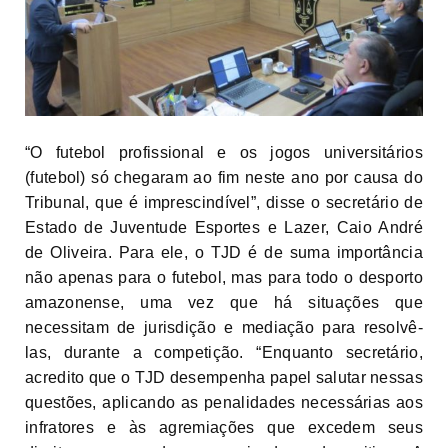
“O futebol profissional e os jogos universitários
(futebol) só chegaram ao fim neste ano por causa do
Tribunal, que é imprescindível”, disse o secretário de
Estado de Juventude Esportes e Lazer, Caio André
de Oliveira. Para ele, o TJD é de suma importância
não apenas para o futebol, mas para todo o desporto
amazonense, uma vez que há situações que
necessitam de jurisdição e mediação para resolvê-
las, durante a competição. “Enquanto secretário,
acredito que o TJD desempenha papel salutar nessas
questões, aplicando as penalidades necessárias aos
infratores e às agremiações que excedem seus