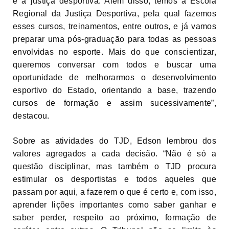
é a justiça desportiva. Além disso, temos a Escola
Regional da Justiça Desportiva, pela qual fazemos
esses cursos, treinamentos, entre outros, e já vamos
preparar uma pós-graduação para todas as pessoas
envolvidas no esporte. Mais do que conscientizar,
queremos conversar com todos e buscar uma
oportunidade de melhorarmos o desenvolvimento
esportivo do Estado, orientando a base, trazendo
cursos de formação e assim sucessivamente”,
destacou.
Sobre as atividades do TJD, Edson lembrou dos
valores agregados a cada decisão. “Não é só a
questão disciplinar, mas também o TJD procura
estimular os desportistas e todos aqueles que
passam por aqui, a fazerem o que é certo e, com isso,
aprender lições importantes como saber ganhar e
saber perder, respeito ao próximo, formação de