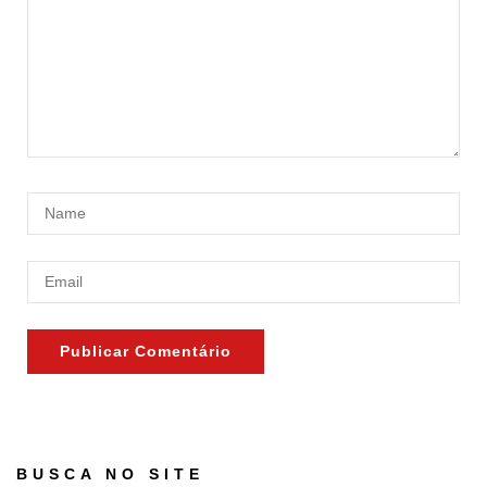
BUSCA NO SITE