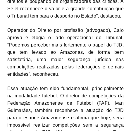
direitos e poupando os organizadores das criticas. A
Sejel reconhece o valor e a grande contribuição que
o Tribunal tem para o desporto no Estado”, destacou.
Operador do Direito por profissão (advogado), Caio
aprova e elogia o lado operacional do Tribunal.
“Podemos perceber mais fortemente o papel do TJD,
que tem levado ao Amazonas, de forma bem
satisfatória, uma maior segurança jurídica nas
competições realizadas pelas federações e demais
entidades”, reconheceu.
Essa atuação tem sido fundamental, principalmente
na modalidade futebol. O diretor de competições da
Federação Amazonense de Futebol (FAF), Ivan
Guimarães, também reconhece a atuação do TJD
para o esporte Amazonense e afirma que hoje, seria
impossível realizar competições sem a segurança