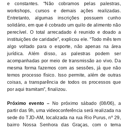
e constantes. “Não cobramos pelas palestras,
workshops, cursos e demais ações realizadas.
Entretanto, algumas inscrições possuem cunho
solidário, em que é cobrado um quilo de alimento não
perecível. O total arrecadado é reunido e doado a
instituições de caridade”, explicou ele. “Todo mês tem
algo voltado para o esporte, não apenas na área
jurídica. Além disso, as palestras podem ser
acompanhadas por meio de transmissão ao vivo. Da
mesma forma fazemos com as sessões, já que não
temos processo físico. Isso permite, além de outras
coisas, a transparência de todos os processos que
por aqui tramitam”, finalizou.
Próximo evento –
No próximo sábado (08/06), a
partir das 9h, uma videoconferência será realizada na
sede do TJD-AM, localizada na rua Rio Purus, nº 29,
bairro Nossa Senhora das Graças, com o tema