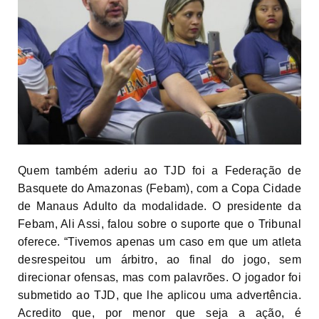
Quem também aderiu ao TJD foi a Federação de
Basquete do Amazonas (Febam), com a Copa Cidade
de Manaus Adulto da modalidade. O presidente da
Febam, Ali Assi, falou sobre o suporte que o Tribunal
oferece. “Tivemos apenas um caso em que um atleta
desrespeitou um árbitro, ao final do jogo, sem
direcionar ofensas, mas com palavrões. O jogador foi
submetido ao TJD, que lhe aplicou uma advertência.
Acredito que, por menor que seja a ação, é