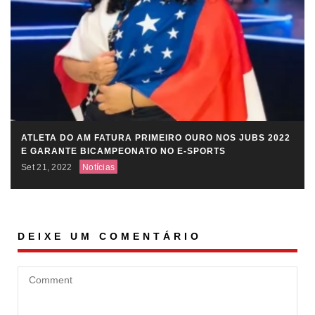
ATLETA DO AM FATURA PRIMEIRO OURO NOS JUBS 2022
E GARANTE BICAMPEONATO NO E-SPORTS
Set 21, 2022
Notícias
DEIXE UM COMENTÁRIO