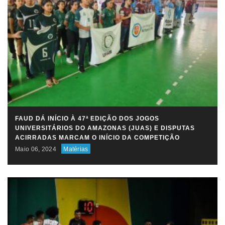
FAUD DÁ INÍCIO À 47ª EDIÇÃO DOS JOGOS
UNIVERSITÁRIOS DO AMAZONAS (JUAS) E DISPUTAS
ACIRRADAS MARCAM O INÍCIO DA COMPETIÇÃO
Maio 06, 2024
Matérias