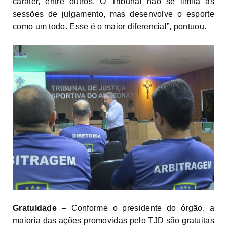
caráter, entre outros. O Tribunal não se limita às
sessões de julgamento, mas desenvolve o esporte
como um todo. Esse é o maior diferencial”, pontuou.
Gratuidade –
Conforme o presidente do órgão, a
maioria das ações promovidas pelo TJD são gratuitas