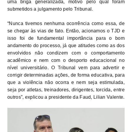
uma briga generalizada, motivo pelo qual foram
submetidos a julgamento pelo Tribunal.
“Nunca tivemos nenhuma ocorrência como essa, de
se chegar às vias de fato. Então, acionamos o TJD e
isso foi de fundamental importância para o bom
andamento do processo, já que atitudes como as dos
envolvidos não condizem com o comportamento
acadêmico e nem com o desporto educacional no
nível universitário. O Tribunal vem para advertir e
corrigir determinadas ações, de forma educativa, para
que a violência não ocorra e nem seja estimulada,
seja por atletas, treinadores, dirigentes, torcida, entre
outros”, explicou a presidente da Faud, Lilian Valente.