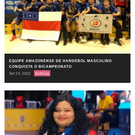
EQUIPE AMAZONENSE DE HANDEBOL MASCULINO
CONQUISTA O BICAMPEONATO
Set 24, 2022
Notícias