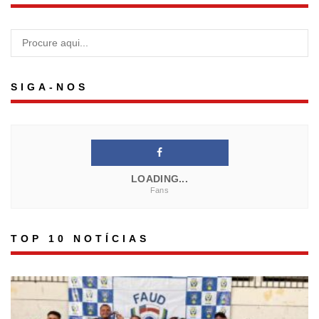
SIGA-NOS
LOADING...
Fans
TOP 10 NOTÍCIAS