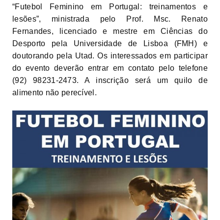
“Futebol Feminino em Portugal: treinamentos e
lesões”, ministrada pelo Prof. Msc. Renato
Fernandes, licenciado e mestre em Ciências do
Desporto pela Universidade de Lisboa (FMH) e
doutorando pela Utad. Os interessados em participar
do evento deverão entrar em contato pelo telefone
(92) 98231-2473. A inscrição será um quilo de
alimento não perecível.