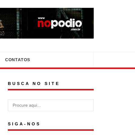
CONTATOS
BUSCA NO SITE
SIGA-NOS