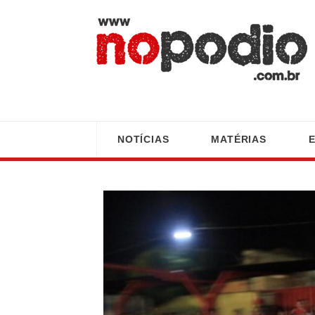
NOTÍCIAS
MATÉRIAS