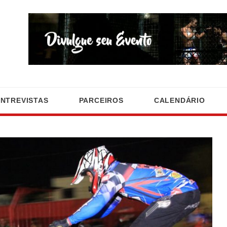
ENTREVISTAS
PARCEIROS
CALENDÁRIO