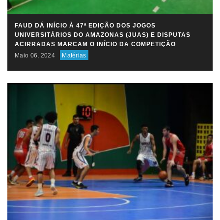
FAUD DÁ INÍCIO À 47ª EDIÇÃO DOS JOGOS
UNIVERSITÁRIOS DO AMAZONAS (JUAS) E DISPUTAS
ACIRRADAS MARCAM O INÍCIO DA COMPETIÇÃO
Maio 06, 2024
Matérias