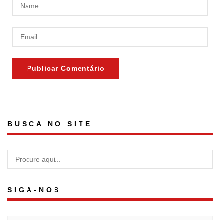
BUSCA NO SITE
SIGA-NOS