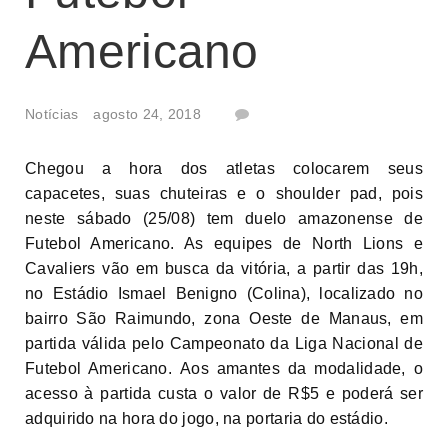
Americano
Notícias
agosto 24, 2018
Chegou a hora dos atletas colocarem seus
capacetes, suas chuteiras e o shoulder pad, pois
neste sábado (25/08) tem duelo amazonense de
Futebol Americano. As equipes de North Lions e
Cavaliers vão em busca da vitória, a partir das 19h,
no Estádio Ismael Benigno (Colina), localizado no
bairro São Raimundo, zona Oeste de Manaus, em
partida válida pelo Campeonato da Liga Nacional de
Futebol Americano. Aos amantes da modalidade, o
acesso à partida custa o valor de R$5 e poderá ser
adquirido na hora do jogo, na portaria do estádio.