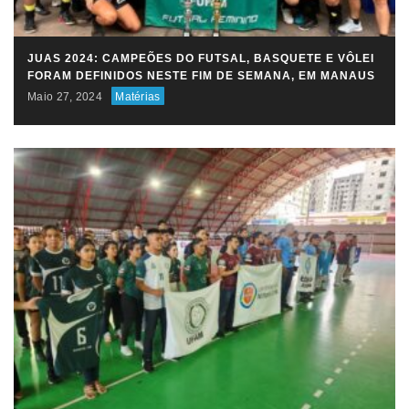
JUAS 2024: CAMPEÕES DO FUTSAL, BASQUETE E VÔLEI
FORAM DEFINIDOS NESTE FIM DE SEMANA, EM MANAUS
Maio 27, 2024
Matérias