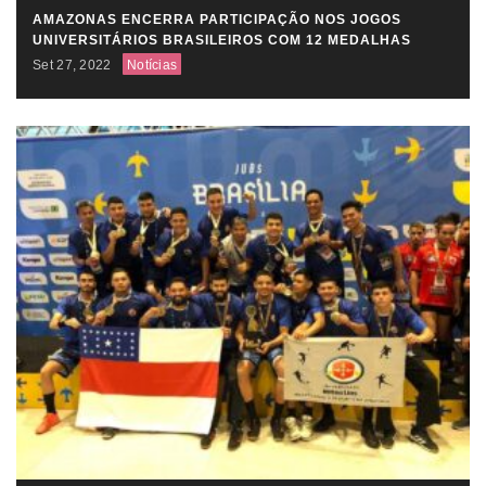
AMAZONAS ENCERRA PARTICIPAÇÃO NOS JOGOS
UNIVERSITÁRIOS BRASILEIROS COM 12 MEDALHAS
Set 27, 2022
Notícias