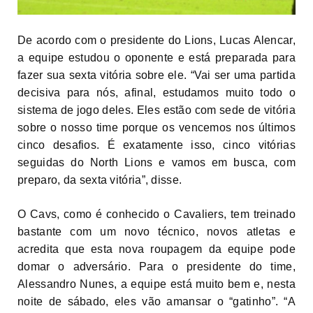
De acordo com o presidente do Lions, Lucas Alencar,
a equipe estudou o oponente e está preparada para
fazer sua sexta vitória sobre ele. “Vai ser uma partida
decisiva para nós, afinal, estudamos muito todo o
sistema de jogo deles. Eles estão com sede de vitória
sobre o nosso time porque os vencemos nos últimos
cinco desafios. É exatamente isso, cinco vitórias
seguidas do North Lions e vamos em busca, com
preparo, da sexta vitória”, disse.
O Cavs, como é conhecido o Cavaliers, tem treinado
bastante com um novo técnico, novos atletas e
acredita que esta nova roupagem da equipe pode
domar o adversário. Para o presidente do time,
Alessandro Nunes, a equipe está muito bem e, nesta
noite de sábado, eles vão amansar o “gatinho”. “A