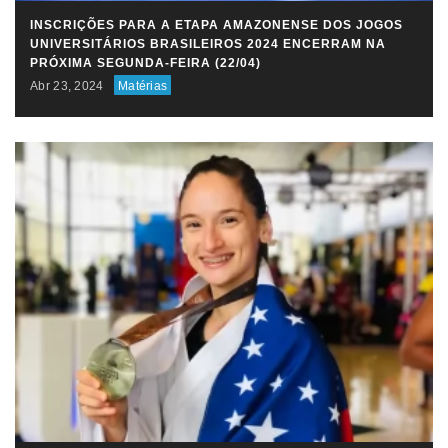
INSCRIÇÕES PARA A ETAPA AMAZONENSE DOS JOGOS
UNIVERSITÁRIOS BRASILEIROS 2024 ENCERRAM NA
PRÓXIMA SEGUNDA-FEIRA (22/04)
Abr 23, 2024
Matérias