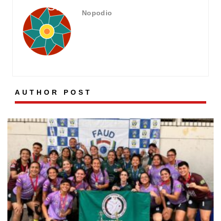
SESI
Nopodio
AUTHOR POST