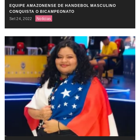
EQUIPE AMAZONENSE DE HANDEBOL MASCULINO
CONQUISTA O BICAMPEONATO
Set 24, 2022
Notícias