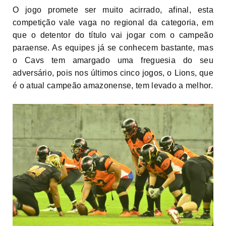
O jogo promete ser muito acirrado, afinal, esta
competição vale vaga no regional da categoria, em
que o detentor do título vai jogar com o campeão
paraense. As equipes já se conhecem bastante, mas
o Cavs tem amargado uma freguesia do seu
adversário, pois nos últimos cinco jogos, o Lions, que
é o atual campeão amazonense, tem levado a melhor.