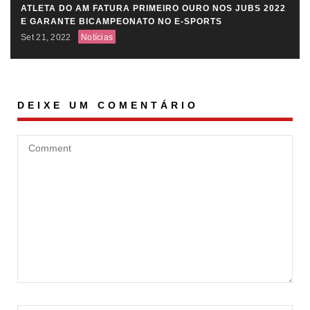
ATLETA DO AM FATURA PRIMEIRO OURO NOS JUBS 2022
E GARANTE BICAMPEONATO NO E-SPORTS
Set 21, 2022
Notícias
DEIXE UM COMENTÁRIO