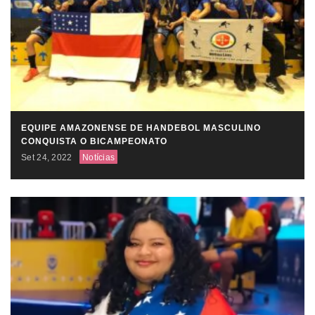
EQUIPE AMAZONENSE DE HANDEBOL MASCULINO
CONQUISTA O BICAMPEONATO
Set 24, 2022
Notícias