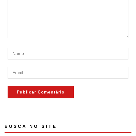
BUSCA NO SITE