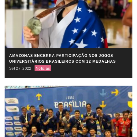
AMAZONAS ENCERRA PARTICIPAÇÃO NOS JOGOS
UNIVERSITÁRIOS BRASILEIROS COM 12 MEDALHAS
Set 27, 2022
Notícias