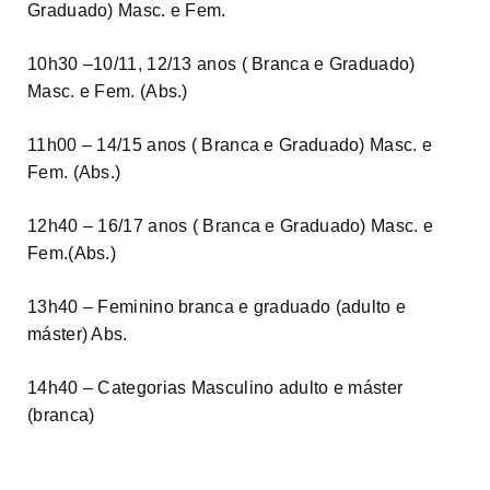
Graduado) Masc. e Fem.
10h30 –10/11, 12/13 anos ( Branca e Graduado)
Masc. e Fem. (Abs.)
11h00 – 14/15 anos ( Branca e Graduado) Masc. e
Fem. (Abs.)
12h40 – 16/17 anos ( Branca e Graduado) Masc. e
Fem.(Abs.)
13h40 – Feminino branca e graduado (adulto e
máster) Abs.
14h40 – Categorias Masculino adulto e máster
(branca)