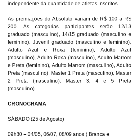
independente da quantidade de atletas inscritos.
As premiações do Absoluto variam de R$ 100 a R$
200. As categorias participantes serão 12/13
graduado (masculino), 14/15 graduado (masculino e
feminino), Juvenil graduado (masculino e feminino),
Adulto Azul e Roxa (feminino), Adulto Azul
(masculino), Adulto Roxa (masculino), Adulto Marrom
e Preta (feminino), Adulto Marrom (masculino), Adulto
Preta (masculino), Master 1 Preta (masculino), Master
2 Preta (masculino), Master 3, 4 e 5 Preta
(masculino).
CRONOGRAMA
SÁBADO (25 de Agosto)
09h30 – 04/05, 06/07, 08/09 anos ( Branca e