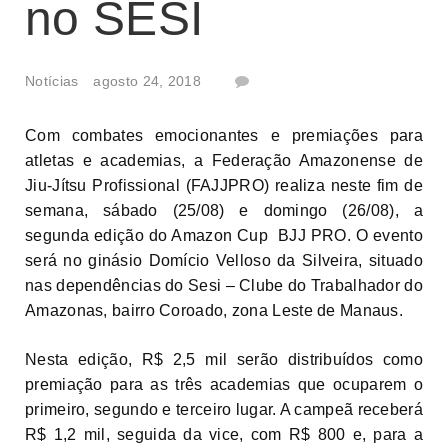
no SESI
Notícias
agosto 24, 2018
Com combates emocionantes e premiações para
atletas e academias, a Federação Amazonense de
Jiu-Jítsu Profissional (FAJJPRO) realiza neste fim de
semana, sábado (25/08) e domingo (26/08), a
segunda edição do Amazon Cup BJJ PRO. O evento
será no ginásio Domício Velloso da Silveira, situado
nas dependências do Sesi – Clube do Trabalhador do
Amazonas, bairro Coroado, zona Leste de Manaus.
Nesta edição, R$ 2,5 mil serão distribuídos como
premiação para as três academias que ocuparem o
primeiro, segundo e terceiro lugar. A campeã receberá
R$ 1,2 mil, seguida da vice, com R$ 800 e, para a