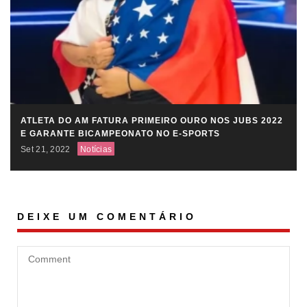
ATLETA DO AM FATURA PRIMEIRO OURO NOS JUBS 2022
E GARANTE BICAMPEONATO NO E-SPORTS
Set 21, 2022
Notícias
DEIXE UM COMENTÁRIO