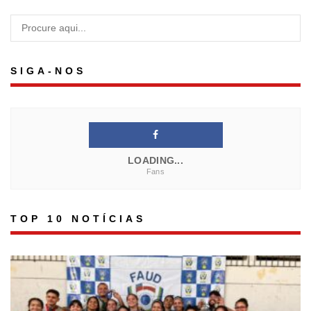
SIGA-NOS
LOADING...
Fans
TOP 10 NOTÍCIAS