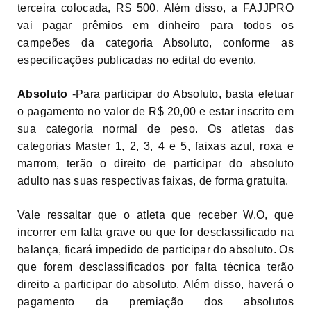
terceira colocada, R$ 500. Além disso, a FAJJPRO
vai pagar prêmios em dinheiro para todos os
campeões da categoria Absoluto, conforme as
especificações publicadas no edital do evento.
Absoluto
-Para participar do Absoluto, basta efetuar
o pagamento no valor de R$ 20,00 e estar inscrito em
sua categoria normal de peso. Os atletas das
categorias Master 1, 2, 3, 4 e 5, faixas azul, roxa e
marrom, terão o direito de participar do absoluto
adulto nas suas respectivas faixas, de forma gratuita.
Vale ressaltar que o atleta que receber W.O, que
incorrer em falta grave ou que for desclassificado na
balança, ficará impedido de participar do absoluto. Os
que forem desclassificados por falta técnica terão
direito a participar do absoluto. Além disso, haverá o
pagamento da premiação dos absolutos