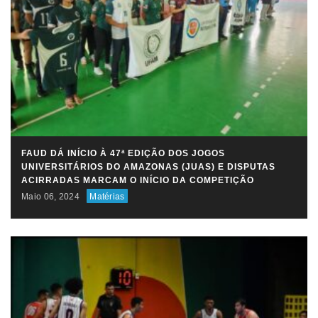
FAUD DÁ INÍCIO À 47ª EDIÇÃO DOS JOGOS
UNIVERSITÁRIOS DO AMAZONAS (JUAS) E DISPUTAS
ACIRRADAS MARCAM O INÍCIO DA COMPETIÇÃO
Maio 06, 2024
Matérias