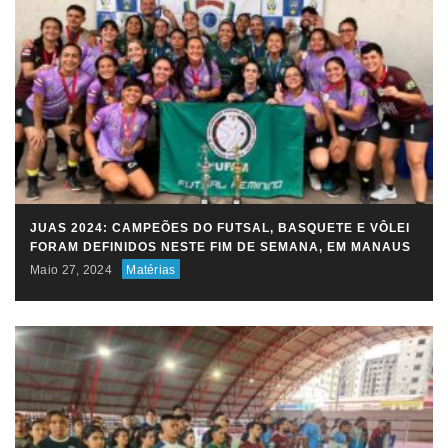
JUAS 2024: CAMPEÕES DO FUTSAL, BASQUETE E VÔLEI
FORAM DEFINIDOS NESTE FIM DE SEMANA, EM MANAUS
Maio 27, 2024
Matérias