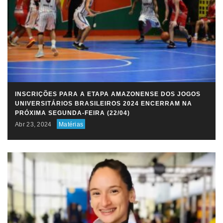
INSCRIÇÕES PARA A ETAPA AMAZONENSE DOS JOGOS
UNIVERSITÁRIOS BRASILEIROS 2024 ENCERRAM NA
PRÓXIMA SEGUNDA-FEIRA (22/04)
Abr 23, 2024
Matérias