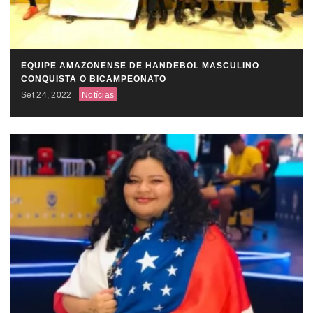
EQUIPE AMAZONENSE DE HANDEBOL MASCULINO
CONQUISTA O BICAMPEONATO
Set 24, 2022
Notícias