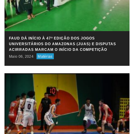
FAUD DÁ INÍCIO À 47ª EDIÇÃO DOS JOGOS
UNIVERSITÁRIOS DO AMAZONAS (JUAS) E DISPUTAS
ACIRRADAS MARCAM O INÍCIO DA COMPETIÇÃO
Maio 06, 2024
Matérias