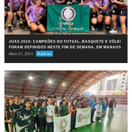
JUAS 2024: CAMPEÕES DO FUTSAL, BASQUETE E VÔLEI
FORAM DEFINIDOS NESTE FIM DE SEMANA, EM MANAUS
Maio 27, 2024
Matérias