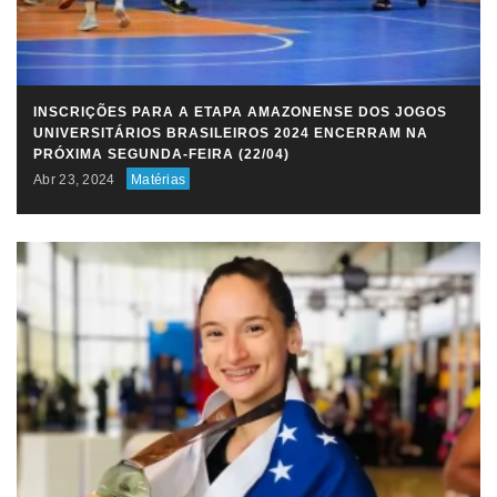
INSCRIÇÕES PARA A ETAPA AMAZONENSE DOS JOGOS
UNIVERSITÁRIOS BRASILEIROS 2024 ENCERRAM NA
PRÓXIMA SEGUNDA-FEIRA (22/04)
Abr 23, 2024
Matérias