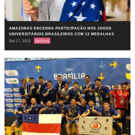
AMAZONAS ENCERRA PARTICIPAÇÃO NOS JOGOS
UNIVERSITÁRIOS BRASILEIROS COM 12 MEDALHAS
Set 27, 2022
Notícias