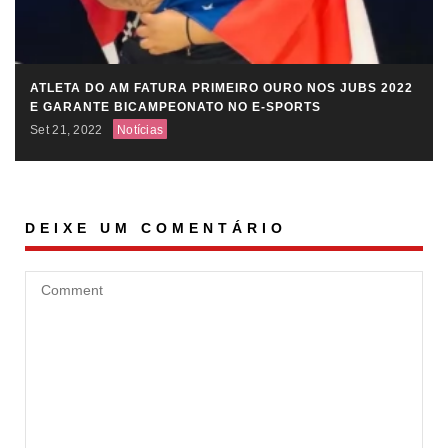
ATLETA DO AM FATURA PRIMEIRO OURO NOS JUBS 2022
E GARANTE BICAMPEONATO NO E-SPORTS
Set 21, 2022
Notícias
DEIXE UM COMENTÁRIO