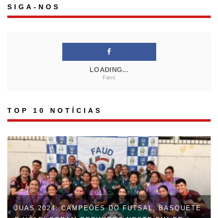
SIGA-NOS
LOADING...
Fans
TOP 10 NOTÍCIAS