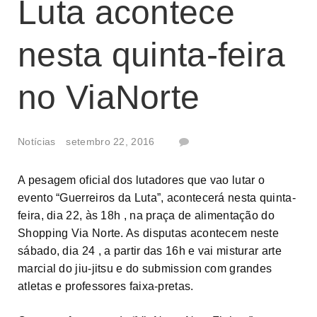
Luta acontece
nesta quinta-feira
no ViaNorte
Notícias
setembro 22, 2016
A pesagem oficial dos lutadores que vao lutar o
evento “Guerreiros da Luta”, acontecerá nesta quinta-
feira, dia 22, às 18h , na praça de alimentação do
Shopping Via Norte. As disputas acontecem neste
sábado, dia 24 , a partir das 16h e vai misturar arte
marcial do jiu-jitsu e do submission com grandes
atletas e professores faixa-pretas.