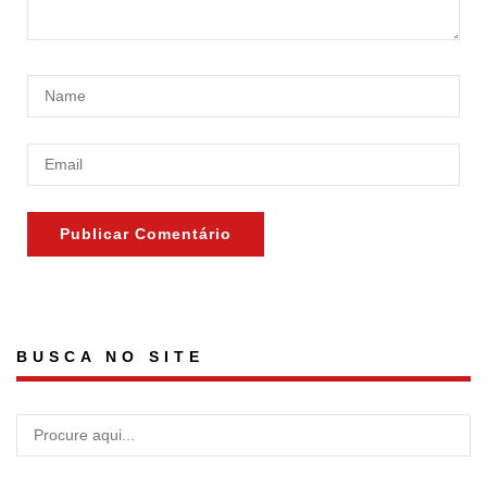
BUSCA NO SITE