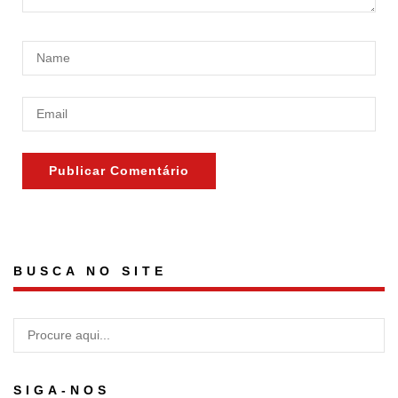
BUSCA NO SITE
SIGA-NOS