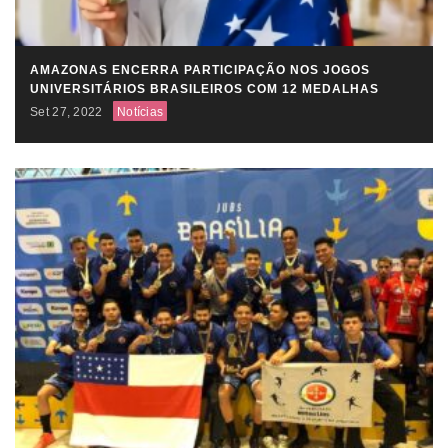
AMAZONAS ENCERRA PARTICIPAÇÃO NOS JOGOS
UNIVERSITÁRIOS BRASILEIROS COM 12 MEDALHAS
Set 27, 2022
Notícias