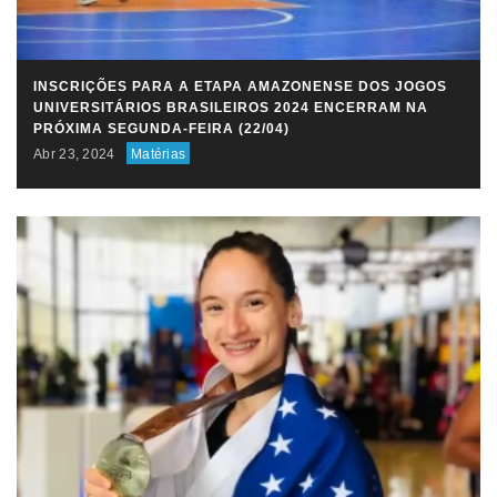
INSCRIÇÕES PARA A ETAPA AMAZONENSE DOS JOGOS
UNIVERSITÁRIOS BRASILEIROS 2024 ENCERRAM NA
PRÓXIMA SEGUNDA-FEIRA (22/04)
Abr 23, 2024
Matérias