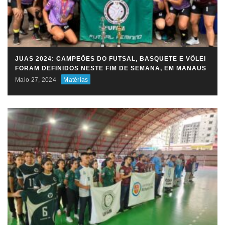
JUAS 2024: CAMPEÕES DO FUTSAL, BASQUETE E VÔLEI
FORAM DEFINIDOS NESTE FIM DE SEMANA, EM MANAUS
Maio 27, 2024
Matérias