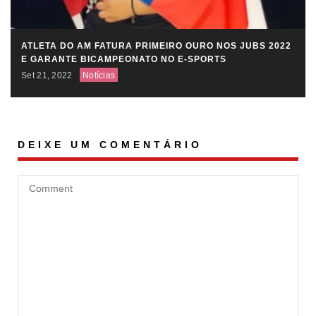
ATLETA DO AM FATURA PRIMEIRO OURO NOS JUBS 2022
E GARANTE BICAMPEONATO NO E-SPORTS
Set 21, 2022
Notícias
DEIXE UM COMENTÁRIO