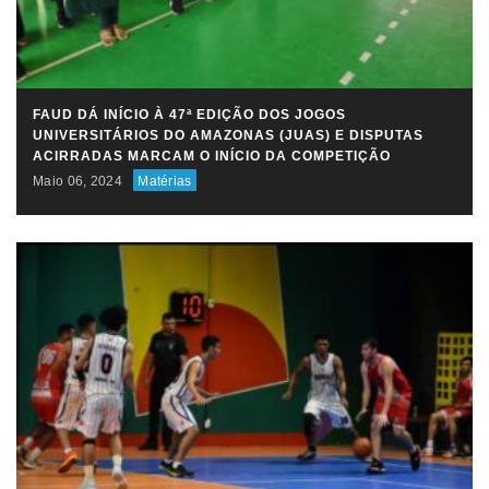
FAUD DÁ INÍCIO À 47ª EDIÇÃO DOS JOGOS
UNIVERSITÁRIOS DO AMAZONAS (JUAS) E DISPUTAS
ACIRRADAS MARCAM O INÍCIO DA COMPETIÇÃO
Maio 06, 2024
Matérias