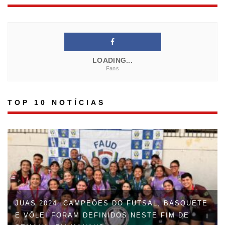
LOADING...
Fans
TOP 10 NOTÍCIAS
JUAS 2024: CAMPEÕES DO FUTSAL, BASQUETE
E VÔLEI FORAM DEFINIDOS NESTE FIM DE