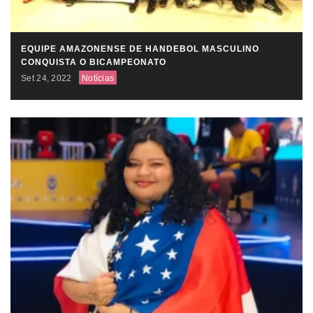
EQUIPE AMAZONENSE DE HANDEBOL MASCULINO
CONQUISTA O BICAMPEONATO
Set 24, 2022
Notícias