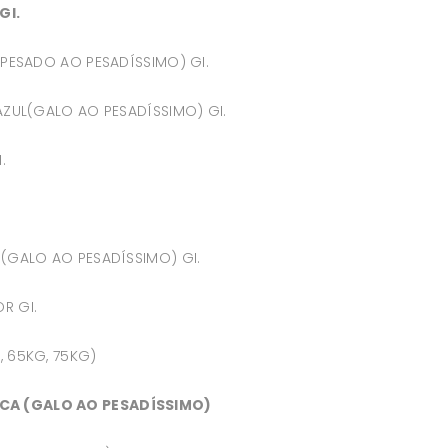
GI.
.PESADO AO PESADÍSSIMO) GI.
 AZUL(GALO AO PESADÍSSIMO) GI.
.
.
 (GALO AO PESADÍSSIMO) GI.
R GI.
, 65KG, 75KG)
CA (GALO AO PESADÍSSIMO)