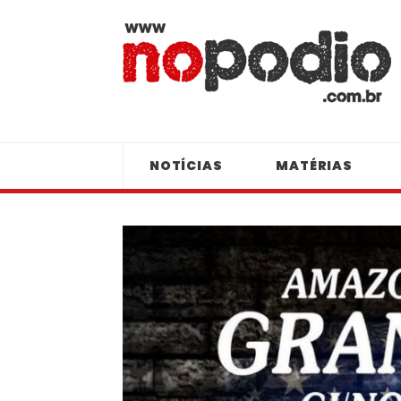
NOTÍCIAS
MATÉRIAS