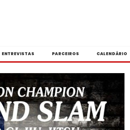
ENTREVISTAS
PARCEIROS
CALENDÁRIO