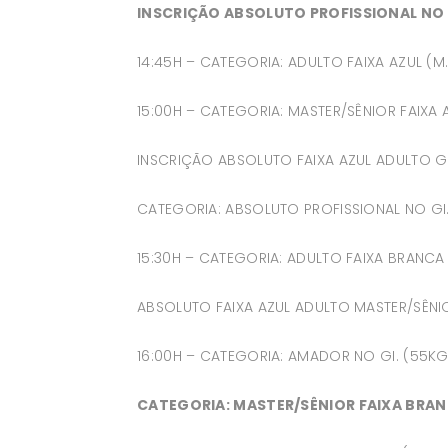
INSCRIÇÃO ABSOLUTO PROFISSIONAL NO 
14:45H – CATEGORIA: ADULTO FAIXA AZUL (M
15:00H – CATEGORIA: MASTER/SÊNIOR FAIXA
INSCRIÇÃO ABSOLUTO FAIXA AZUL ADULTO GI
CATEGORIA: ABSOLUTO PROFISSIONAL NO GI
15:30H – CATEGORIA: ADULTO FAIXA BRANCA
ABSOLUTO FAIXA AZUL ADULTO MASTER/SÊNIO
16:00H – CATEGORIA: AMADOR NO GI. (55KG
CATEGORIA: MASTER/SÊNIOR FAIXA BRAN