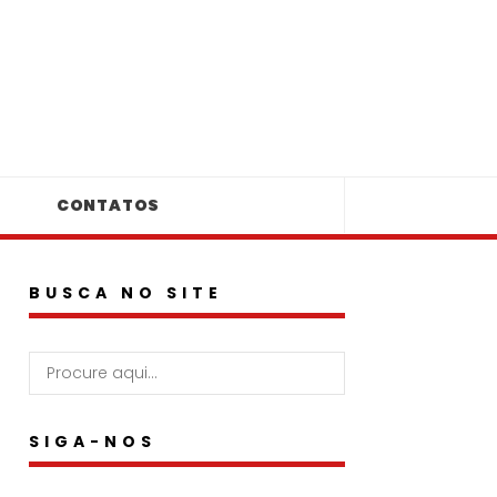
CONTATOS
BUSCA NO SITE
SIGA-NOS