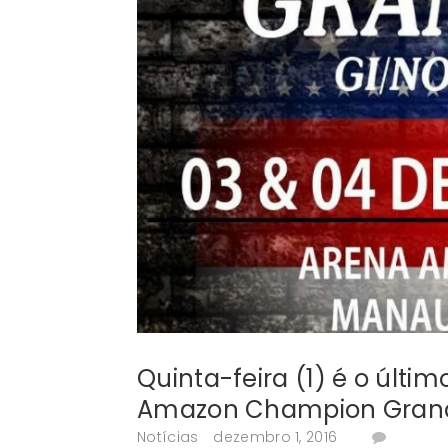
Quinta-feira (1) é o últim
Amazon Champion Grand S
Notícias
dezembro 1, 2016