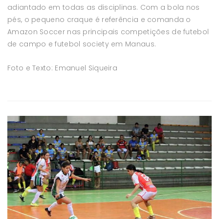
adiantado em todas as disciplinas. Com a bola nos
pés, o pequeno craque é referência e comanda o
Amazon Soccer nas principais competições de futebol
de campo e futebol society em Manaus.
Foto e Texto: Emanuel Siqueira