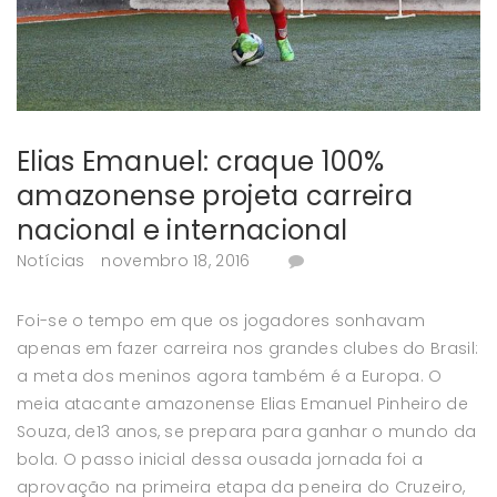
Elias Emanuel: craque 100%
amazonense projeta carreira
nacional e internacional
Notícias
novembro 18, 2016
Foi-se o tempo em que os jogadores sonhavam
apenas em fazer carreira nos grandes clubes do Brasil:
a meta dos meninos agora também é a Europa. O
meia atacante amazonense Elias Emanuel Pinheiro de
Souza, de13 anos, se prepara para ganhar o mundo da
bola. O passo inicial dessa ousada jornada foi a
aprovação na primeira etapa da peneira do Cruzeiro,