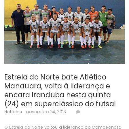
Estrela do Norte bate Atlético
Manauara, volta à liderança e
encara Iranduba nesta quinta
(24) em superclássico do futsal
Notícias
novembro 24, 2016
O Estrela do Norte voltou à liderança do Campeonato