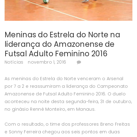
Meninas do Estrela do Norte na
liderança do Amazonense de
Futsal Adulto Feminino 2016
Notícias
novembro 1, 2016
As meninas do Estrela do Norte venceram o Arsenal
por 7 a 2 e reassumiram a liderança do Campeonato
Amazonense de Futsal Adulto Feminino 2016. O duelo
aconteceu na noite desta segunda-feira, 31 de outubro,
no ginásio Renné Monteiro, em Manaus.
Com o resultado, o time dos professores Breno Freitas
e Sonny Ferreira chegou aos seis pontos em duas