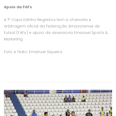
Apoio da FAFs
A 1ª Copa Edinho Negreiros tem a chancela e
arbitragem oficial da Federação Amazonense de
Futsal (FAFs) e apoio da assessoria Emanuel Sports &
Marketing.
Foto e Texto: Emanuel Siqueira