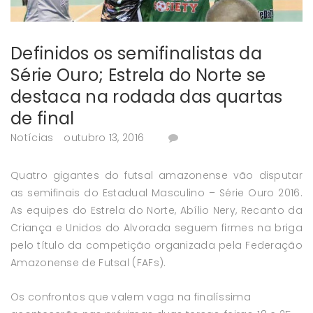
Definidos os semifinalistas da
Série Ouro; Estrela do Norte se
destaca na rodada das quartas
de final
Notícias
outubro 13, 2016
Quatro gigantes do futsal amazonense vão disputar
as semifinais do Estadual Masculino – Série Ouro 2016.
As equipes do Estrela do Norte, Abílio Nery, Recanto da
Criança e Unidos do Alvorada seguem firmes na briga
pelo título da competição organizada pela Federação
Amazonense de Futsal (FAFs).
Os confrontos que valem vaga na finalíssima