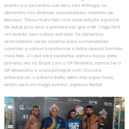
evento e o secretário Luis Neto irão entregar os
alimentos nas diversas comunidades carentes de
Manaus. “Estou muito feliz com essa edição especial
de Natal, pois será a primeira vez que o Mr. Cage fará
um evento sem cobrar entrada. Os alimentos
arrecadados serão doados para comunidades
carentes e vamos transformar o Natal dessas famílias
mais feliz. O card está excelente, vamos inovar, pela
primeira vez no Brasil com o GP feminino, vamos ter o
GP Masculino e a luta principal com Crocota
enfrentando o Adriano Balbi, além das super-lutas,
então será um mega evento”, explicou Nadaf.