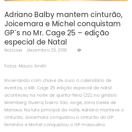
Adriano Balby mantem cinturão,
Joicemara e Michel conquistam
GP´s no Mr. Cage 25 – edição
especial de Natal
Notícias
dezembro 23, 2016
Fotos: Mauro Smith
Encerrando com chave de ouro o calendário de
eventos, o MR. Cage 25 edição especial de natal
aconteceu na noite de quinta-feira (22), no ginásio
Ninimberg Guerra, bairro São Jorge, zona Oeste de
Manaus. Na luta principal da noite, Adriano manteve o
cinturão, Joicemara conquistou o cinturão do GP
feminino e Michel conquistou o GP masculino.