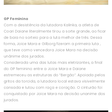
GP Feminino
Com a desistência da lutadora Kalinka, a atleta de
Coari Daiane literalmente tirou a sorte grande, ao ficar
de baia no sorteio para a luta melhor de três. Dessa
forma, Joice Mara e Gilborg fizeram a primeira luta ,
que teve como vencedora Joice Mara na decisão
unânime dos jurados.
Considerada uma das lutas mais eletrizantes, a final
do GP feminino entre a Joice Mara e Daiane
estremeceu as estruturas do “Bergão”. Apoiada pelos
gritos da torcida, a lutadora local estava visivelmente
cansada e lutou com raça e coração. O cinturão foi
conquistado por Joice Mara na decisão unanime dos
jurados.