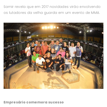
Samir revela que em 2017 novidades virão envolvendo
os lutadores da velha guarda em um evento de MMA.
Empresário comemora sucesso