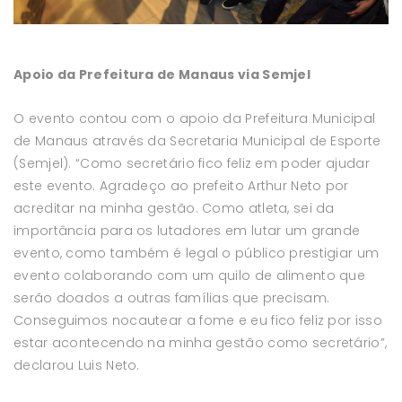
Apoio da Prefeitura de Manaus via Semjel
O evento contou com o apoio da Prefeitura Municipal
de Manaus através da Secretaria Municipal de Esporte
(Semjel). “Como secretário fico feliz em poder ajudar
este evento. Agradeço ao prefeito Arthur Neto por
acreditar na minha gestão. Como atleta, sei da
importância para os lutadores em lutar um grande
evento, como também é legal o público prestigiar um
evento colaborando com um quilo de alimento que
serão doados a outras famílias que precisam.
Conseguimos nocautear a fome e eu fico feliz por isso
estar acontecendo na minha gestão como secretário”,
declarou Luis Neto.