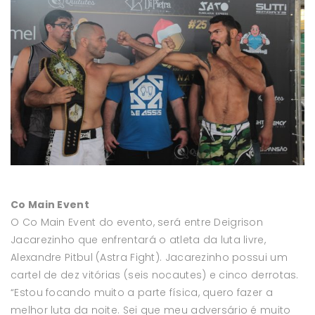
Co Main Event
O Co Main Event do evento, será entre Deigrison
Jacarezinho que enfrentará o atleta da luta livre,
Alexandre Pitbul (Astra Fight). Jacarezinho possui um
cartel de dez vitórias (seis nocautes) e cinco derrotas.
“Estou focando muito a parte física, quero fazer a
melhor luta da noite. Sei que meu adversário é muito