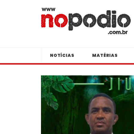
NOTÍCIAS
MATÉRIAS