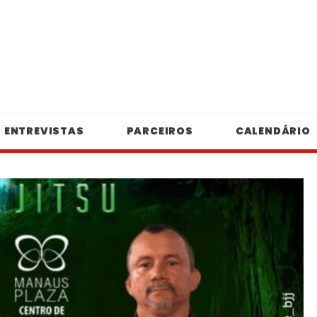
ENTREVISTAS
PARCEIROS
CALENDÁRIO