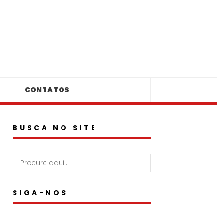
CONTATOS
BUSCA NO SITE
SIGA-NOS