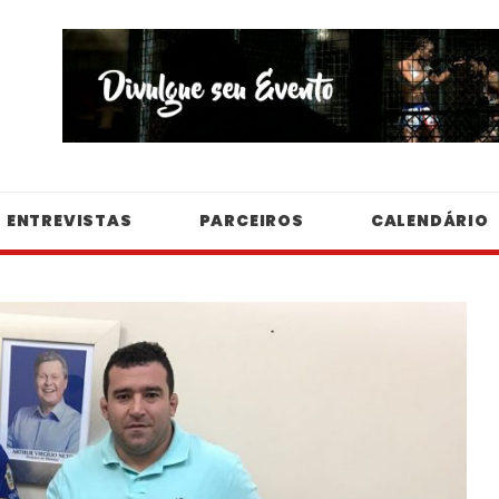
ENTREVISTAS
PARCEIROS
CALENDÁRIO