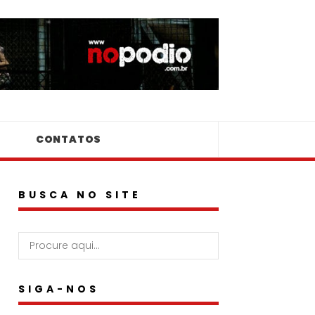
CONTATOS
BUSCA NO SITE
SIGA-NOS