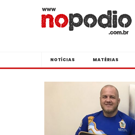
NOTÍCIAS
MATÉRIAS