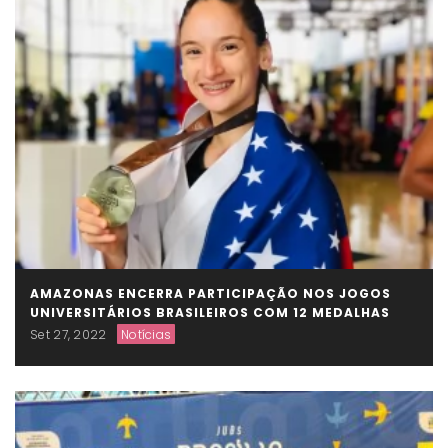
AMAZONAS ENCERRA PARTICIPAÇÃO NOS JOGOS
UNIVERSITÁRIOS BRASILEIROS COM 12 MEDALHAS
Set 27, 2022
Notícias