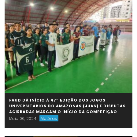
FAUD DÁ INÍCIO À 47ª EDIÇÃO DOS JOGOS
UNIVERSITÁRIOS DO AMAZONAS (JUAS) E DISPUTAS
ACIRRADAS MARCAM O INÍCIO DA COMPETIÇÃO
Maio 06, 2024
Matérias