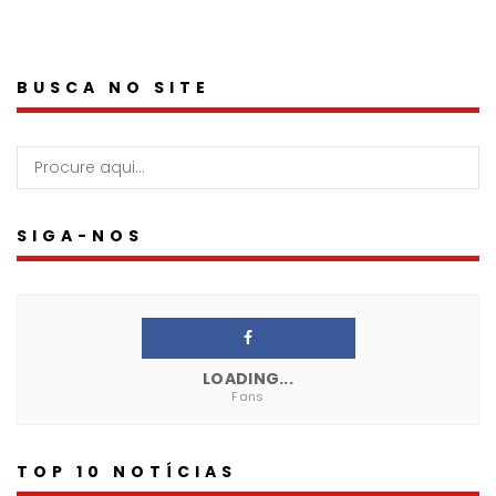
BUSCA NO SITE
SIGA-NOS
LOADING...
Fans
TOP 10 NOTÍCIAS