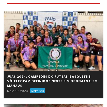
JUAS 2024: CAMPEÕES DO FUTSAL, BASQUETE E
VÔLEI FORAM DEFINIDOS NESTE FIM DE SEMANA, EM
MANAUS
Maio 27, 2024
Matérias