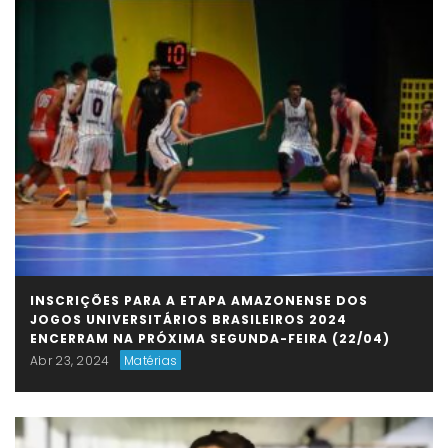
INSCRIÇÕES PARA A ETAPA AMAZONENSE DOS
JOGOS UNIVERSITÁRIOS BRASILEIROS 2024
ENCERRAM NA PRÓXIMA SEGUNDA-FEIRA (22/04)
Abr 23, 2024
Matérias