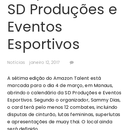
SD Produções e
Eventos
Esportivos
Notícias
janeiro 12, 2017
A sétima edição do Amazon Talent está
marcada para o dia 4 de março, em Manaus,
abrindo o calendário da SD Produções e Eventos
Esportivos. Segundo o organizador, Sammy Dias,
o card terá pelo menos 12 combates, incluindo
disputas de cinturão, lutas femininas, superlutas
e apresentações de muay thai. O local ainda
será definido.