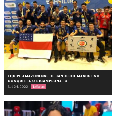
EQUIPE AMAZONENSE DE HANDEBOL MASCULINO
CONQUISTA O BICAMPEONATO
Set 24, 2022
Notícias