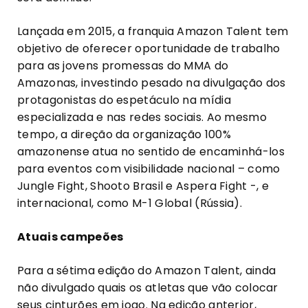
Lançada em 2015, a franquia Amazon Talent tem
objetivo de oferecer oportunidade de trabalho
para as jovens promessas do MMA do
Amazonas, investindo pesado na divulgação dos
protagonistas do espetáculo na mídia
especializada e nas redes sociais. Ao mesmo
tempo, a direção da organização 100%
amazonense atua no sentido de encaminhá-los
para eventos com visibilidade nacional – como
Jungle Fight, Shooto Brasil e Aspera Fight -, e
internacional, como M-1 Global (Rússia).
Atuais campeões
Para a sétima edição do Amazon Talent, ainda
não divulgado quais os atletas que vão colocar
seus cinturões em jogo. Na edição anterior,