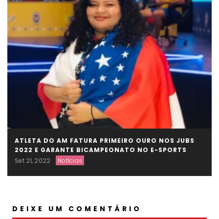
ATLETA DO AM FATURA PRIMEIRO OURO NOS JUBS
2022 E GARANTE BICAMPEONATO NO E-SPORTS
Set 21, 2022
Notícias
DEIXE UM COMENTÁRIO