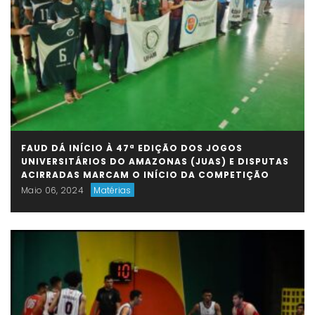
FAUD DÁ INÍCIO À 47ª EDIÇÃO DOS JOGOS
UNIVERSITÁRIOS DO AMAZONAS (JUAS) E DISPUTAS
ACIRRADAS MARCAM O INÍCIO DA COMPETIÇÃO
Maio 06, 2024
Matérias