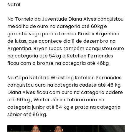
Natal.
No Torneio da Juventude Diana Alves conquistou
medalha de ouro na categoria até 60kg e
garantiu vaga para o torneio Brasil x Argentina
de lutas, que acontece dia 11 de dezembro na
Argentina. Bryan Lucas também conquistou ouro
na categoria até 54kg e Ketellen Fernandes
ficou com o bronze na categoria até 46kg.
Na Copa Natal de Wrestling Ketellen Fernandes
conquistou ouro na categoria cadete até 46 kg,
Diana Alves ficou com ouro na categoria cadete
até 60 kg , Walter Júnior faturou ouro na
categoria junior até 84 kg e prata na categoria
sênior até 86 kg.