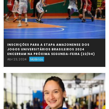
INSCRIÇÕES PARA A ETAPA AMAZONENSE DOS
JOGOS UNIVERSITÁRIOS BRASILEIROS 2024
ENCERRAM NA PRÓXIMA SEGUNDA-FEIRA (22/04)
Abr 23, 2024
Matérias