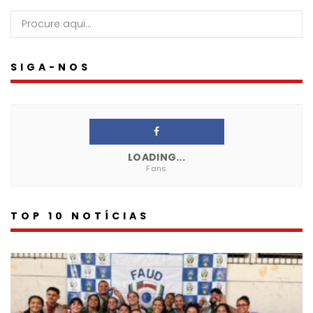
SIGA-NOS
LOADING...
Fans
TOP 10 NOTÍCIAS