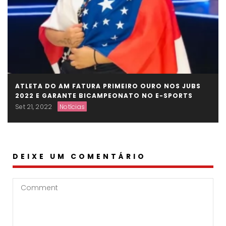
ATLETA DO AM FATURA PRIMEIRO OURO NOS JUBS
2022 E GARANTE BICAMPEONATO NO E-SPORTS
Set 21, 2022
Notícias
DEIXE UM COMENTÁRIO