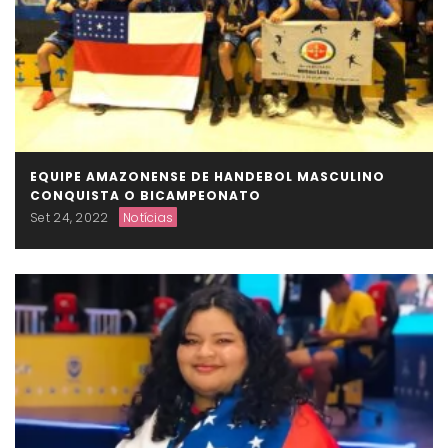
EQUIPE AMAZONENSE DE HANDEBOL MASCULINO
CONQUISTA O BICAMPEONATO
Set 24, 2022
Notícias