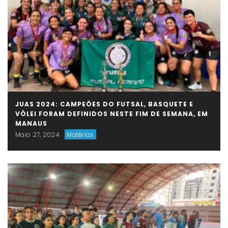
JUAS 2024: CAMPEÕES DO FUTSAL, BASQUETE E
VÔLEI FORAM DEFINIDOS NESTE FIM DE SEMANA, EM
MANAUS
Maio 27, 2024
Matérias