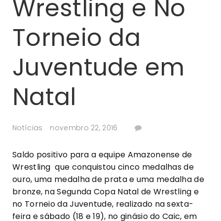
Wrestling e No
Torneio da
Juventude em
Natal
Notícias
novembro 22, 2016
Saldo positivo para a equipe Amazonense de
Wrestling que conquistou cinco medalhas de
ouro, uma medalha de prata e uma medalha de
bronze, na Segunda Copa Natal de Wrestling e
no Torneio da Juventude, realizado na sexta-
feira e sábado (18 e 19), no ginásio do Caic, em