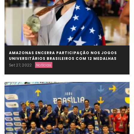
AMAZONAS ENCERRA PARTICIPAÇÃO NOS JOGOS
UNIVERSITÁRIOS BRASILEIROS COM 12 MEDALHAS
Set 27, 2022
Notícias