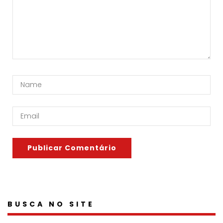
BUSCA NO SITE