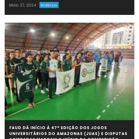
Maio 27, 2024
Matérias
FAUD DÁ INÍCIO À 47ª EDIÇÃO DOS JOGOS
UNIVERSITÁRIOS DO AMAZONAS (JUAS) E DISPUTAS