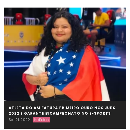
ATLETA DO AM FATURA PRIMEIRO OURO NOS JUBS
2022 E GARANTE BICAMPEONATO NO E-SPORTS
Set 21, 2022
Notícias