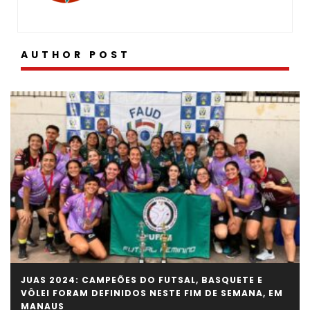
AUTHOR POST
JUAS 2024: CAMPEÕES DO FUTSAL, BASQUETE E
VÔLEI FORAM DEFINIDOS NESTE FIM DE SEMANA, EM
MANAUS