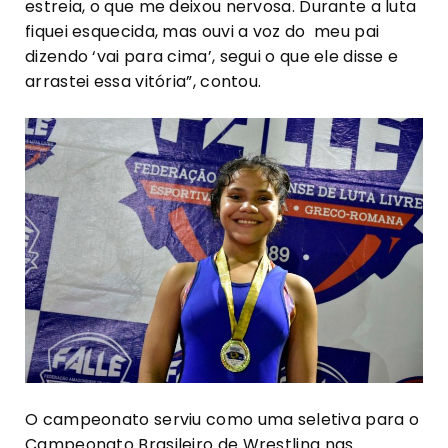
estreia, o que me deixou nervosa. Durante a luta
fiquei esquecida, mas ouvi a voz do meu pai
dizendo ‘vai para cima’, segui o que ele disse e
arrastei essa vitória”, contou.
O campeonato serviu como uma seletiva para o
Campeonato Brasileiro de Wrestling nas