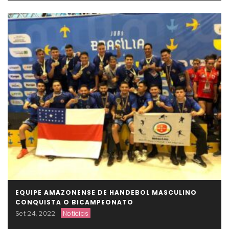
EQUIPE AMAZONENSE DE HANDEBOL MASCULINO
CONQUISTA O BICAMPEONATO
Set 24, 2022
Notícias