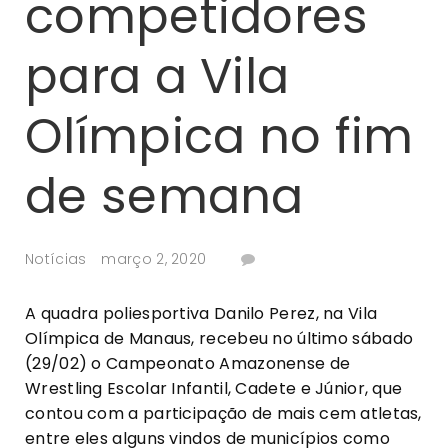
competidores
para a Vila
Olímpica no fim
de semana
Notícias
março 2, 2020
A quadra poliesportiva Danilo Perez, na Vila
Olímpica de Manaus, recebeu no último sábado
(29/02) o Campeonato Amazonense de
Wrestling Escolar Infantil, Cadete e Júnior, que
contou com a participação de mais cem atletas,
entre eles alguns vindos de municípios como