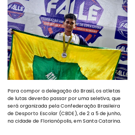
Para compor a delegação do Brasil, os atletas
de lutas deverão passar por uma seletiva, que
será organizada pela Confederação Brasileira
de Desporto Escolar (CBDE), de 2 a 5 de junho,
na cidade de Florianópolis, em Santa Catarina.