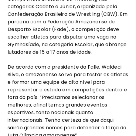
categorias Cadete e Júnior, organizado pela
Confederação Brasileira de Wrestling (CBW). Em
parceria com a Federação Amazonense de
Desporto Escolar (Fade), a competição deve
escolher atletas para disputar uma vaga na
Gymnasíade, na categoria Escolar, que abrange
lutadores de 15 a 17 anos de idade.
De acordo com o presidente da Falle, Waldeci
Silva, o amazonense serve para testar os atletas
e formar uma equipe de alto nível para
representar o estado em competições dentro e
fora do país. “Precisamos selecionar os
melhores, afinal temos grandes eventos
esportivos, tanto nacionais quanto
internacionais. Tenho certeza de que daqui
sairão grandes nomes para defender a força da
Luta Olímpica amazonense”.