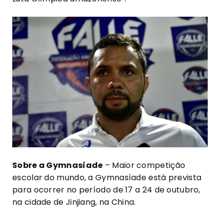
Sobre a Gymnasíade
– Maior competição
escolar do mundo, a Gymnasíade está prevista
para ocorrer no período de 17 a 24 de outubro,
na cidade de Jinjiang, na China.