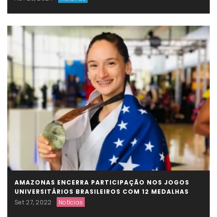
AMAZONAS ENCERRA PARTICIPAÇÃO NOS JOGOS
UNIVERSITÁRIOS BRASILEIROS COM 12 MEDALHAS
Set 27, 2022
Notícias