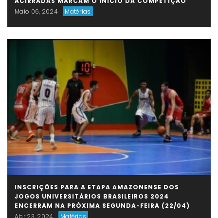
ACIRRADAS MARCAM O INÍCIO DA COMPETIÇÃO
Maio 06, 2024
Matérias
INSCRIÇÕES PARA A ETAPA AMAZONENSE DOS
JOGOS UNIVERSITÁRIOS BRASILEIROS 2024
ENCERRAM NA PRÓXIMA SEGUNDA-FEIRA (22/04)
Abr 23, 2024
Matérias