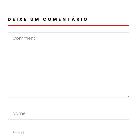
DEIXE UM COMENTÁRIO