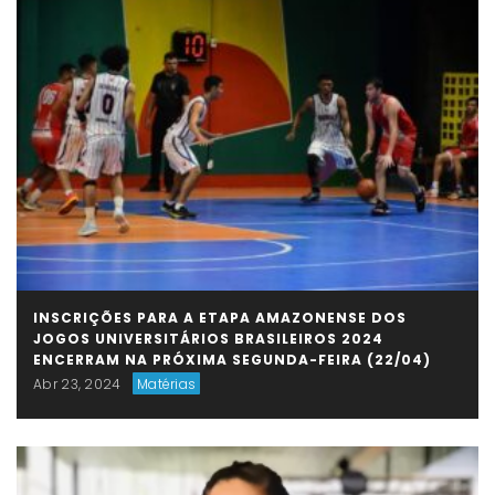
INSCRIÇÕES PARA A ETAPA AMAZONENSE DOS
JOGOS UNIVERSITÁRIOS BRASILEIROS 2024
ENCERRAM NA PRÓXIMA SEGUNDA-FEIRA (22/04)
Abr 23, 2024
Matérias