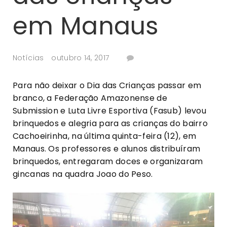
em Manaus
Notícias
outubro 14, 2017
Para não deixar o Dia das Crianças passar em
branco, a Federação Amazonense de
Submission e Luta Livre Esportiva (Fasub) levou
brinquedos e alegria para as crianças do bairro
Cachoeirinha, na última quinta-feira (12), em
Manaus. Os professores e alunos distribuíram
brinquedos, entregaram doces e organizaram
gincanas na quadra Joao do Peso.