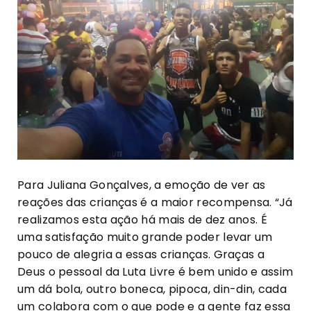
Para Juliana Gonçalves, a emoção de ver as
reações das crianças é a maior recompensa. “Já
realizamos esta ação há mais de dez anos. É
uma satisfação muito grande poder levar um
pouco de alegria a essas crianças. Graças a
Deus o pessoal da Luta Livre é bem unido e assim
um dá bola, outro boneca, pipoca, din-din, cada
um colabora com o que pode e a gente faz essa