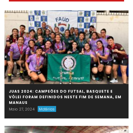
JUAS 2024: CAMPEÕES DO FUTSAL, BASQUETE E
VÔLEI FORAM DEFINIDOS NESTE FIM DE SEMANA, EM
MANAUS
Maio 27, 2024
Matérias