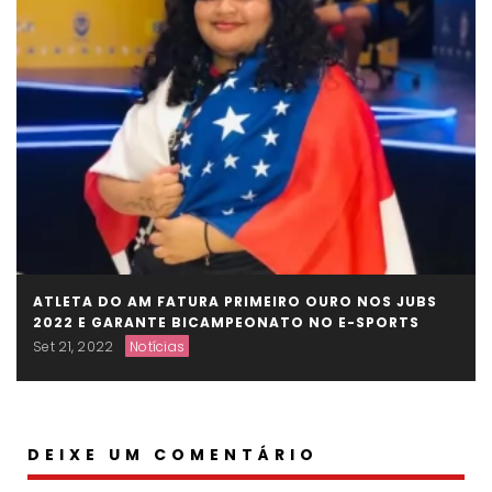
ATLETA DO AM FATURA PRIMEIRO OURO NOS JUBS
2022 E GARANTE BICAMPEONATO NO E-SPORTS
Set 21, 2022
Notícias
DEIXE UM COMENTÁRIO