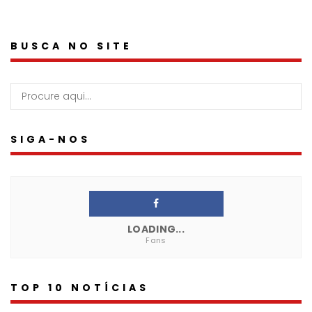
BUSCA NO SITE
SIGA-NOS
LOADING...
Fans
TOP 10 NOTÍCIAS