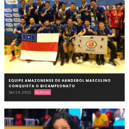
EQUIPE AMAZONENSE DE HANDEBOL MASCULINO
CONQUISTA O BICAMPEONATO
Set 24, 2022
Notícias