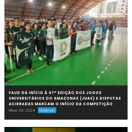
FAUD DÁ INÍCIO À 47ª EDIÇÃO DOS JOGOS
UNIVERSITÁRIOS DO AMAZONAS (JUAS) E DISPUTAS
ACIRRADAS MARCAM O INÍCIO DA COMPETIÇÃO
Maio 06, 2024
Matérias