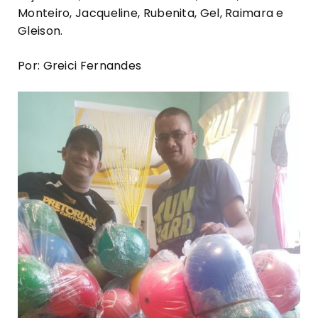
Monteiro, Jacqueline, Rubenita, Gel, Raimara e
Gleison.
Por: Greici Fernandes