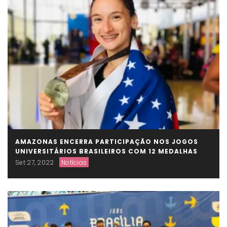
AMAZONAS ENCERRA PARTICIPAÇÃO NOS JOGOS
UNIVERSITÁRIOS BRASILEIROS COM 12 MEDALHAS
Set 27, 2022
Notícias