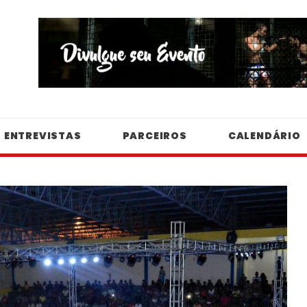
ENTREVISTAS
PARCEIROS
CALENDÁRIO