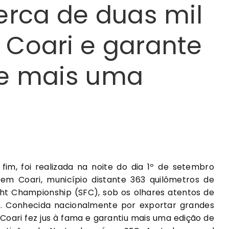
erca de duas mil
Coari e garante
de mais uma
 fim, foi realizada na noite do dia 1º de setembro
 em Coari, município distante 363 quilômetros de
ght Championship (SFC), sob os olhares atentos de
. Conhecida nacionalmente por exportar grandes
 Coari fez jus à fama e garantiu mais uma edição de