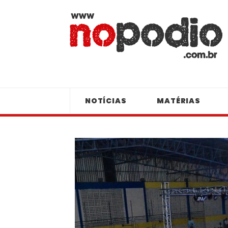
NOTÍCIAS
MATÉRIAS