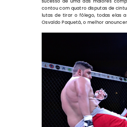
sucesso de uma das maiores compet
contou com quatro disputas de cintu
lutas de tirar o fôlego, todas elas
Osvaldo Paquetá, o melhor anouncer 