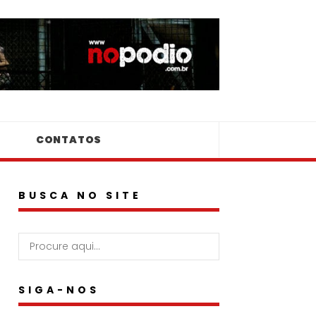
CONTATOS
BUSCA NO SITE
SIGA-NOS