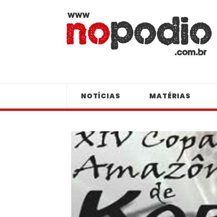
NOTÍCIAS
MATÉRIAS