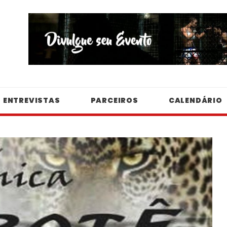
ENTREVISTAS
PARCEIROS
CALENDÁRIO