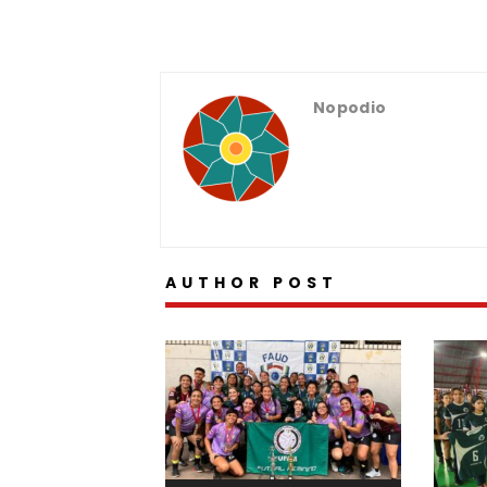
Nopodio
AUTHOR POST