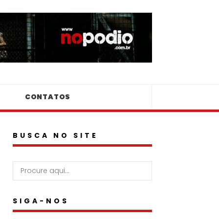
CONTATOS
BUSCA NO SITE
SIGA-NOS