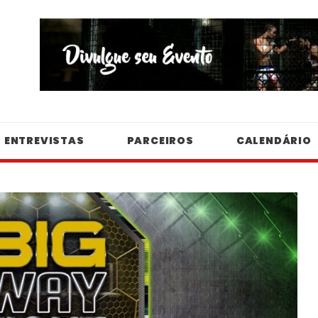
ENTREVISTAS
PARCEIROS
CALENDÁRIO