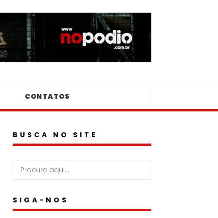
CONTATOS
BUSCA NO SITE
SIGA-NOS