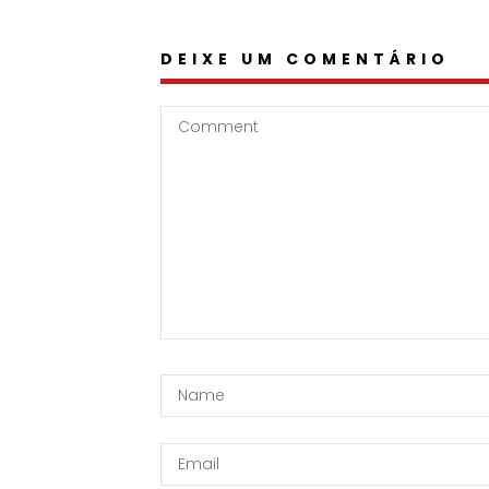
DEIXE UM COMENTÁRIO