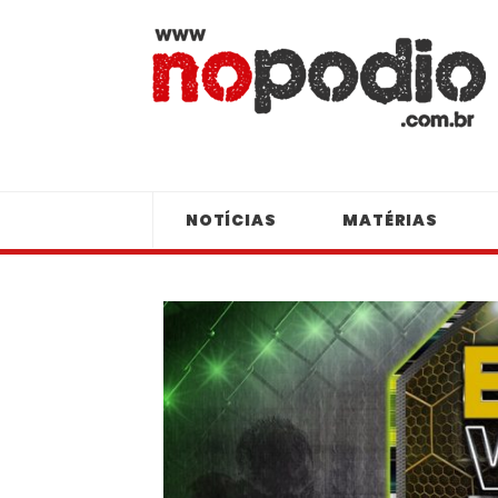
NOTÍCIAS
MATÉRIAS