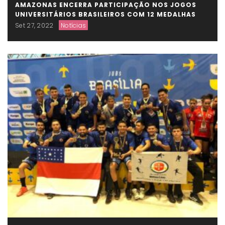
AMAZONAS ENCERRA PARTICIPAÇÃO NOS JOGOS
UNIVERSITÁRIOS BRASILEIROS COM 12 MEDALHAS
Set 27, 2022
Notícias