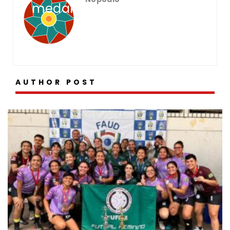
medalhas
AUTHOR POST