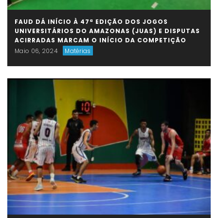
FAUD DÁ INÍCIO À 47ª EDIÇÃO DOS JOGOS
UNIVERSITÁRIOS DO AMAZONAS (JUAS) E DISPUTAS
ACIRRADAS MARCAM O INÍCIO DA COMPETIÇÃO
Maio 06, 2024
Matérias