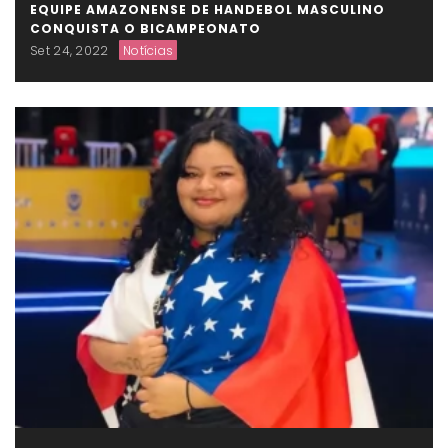
EQUIPE AMAZONENSE DE HANDEBOL MASCULINO
CONQUISTA O BICAMPEONATO
Set 24, 2022
Notícias