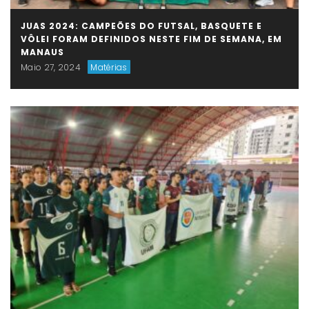
JUAS 2024: CAMPEÕES DO FUTSAL, BASQUETE E
VÔLEI FORAM DEFINIDOS NESTE FIM DE SEMANA, EM
MANAUS
Maio 27, 2024
Matérias