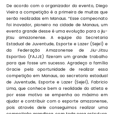
De acordo com o organizador do evento, Diego
Vieira a competição é a primeira de muitas que
serão realizadas em Manaus. “Esse campeonato
foi inovador, pioneiro na cidade de Manaus, um
evento grande desse é uma evolução para o jiu-
jitsu amazonense. A equipe da Secretaria
Estadual de Juventude, Esporte e Lazer (Sejel) e
da Federação Amazonense de Jiu-Jitsu
Esportivo (FAJJE) fizeram um grande trabalho
para que fosse um sucesso. Agradeço a família
Gracie pela oportunidade de realizar essa
competição em Manaus, ao secretario estadual
de Juventude, Esporte e Lazer (Sejel), Fabricio
Lima, que conhece bem a realidade do atleta e
por esse motivo se empenha ao máximo em
ajudar e contribuir com o esporte amazonense,
pois através dele conseguimos realizar uma
competição grandiosa, com toda essa estrutura.