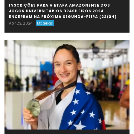
INSCRIÇÕES PARA A ETAPA AMAZONENSE DOS
JOGOS UNIVERSITÁRIOS BRASILEIROS 2024
ENCERRAM NA PRÓXIMA SEGUNDA-FEIRA (22/04)
Abr 23, 2024
Matérias