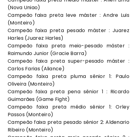
(Nova Uniao)
Campeão faixa preta leve máster : Andre Luis
(Monteiro)
Campeão faixa preta pesado máster : Juarez
Harles (Juarez Harles)
Campeão faixa preta meio-pesado máster :
Raimundo Junior (Gracie Barra)
Campeão faixa preta super-pesado máster :
Carlos Farias (Aliance)
Campeão faixa preta pluma sênior 1: Paulo
Oliveira (Monteiro)
Campeão faixa preta pena sênior 1 : Ricardo
Guimarães (Game Fight)
Campeão faixa preta médio sênior 1: Orley
Passos (Monteiro)
Campeão faixa preta pesado sênior 2: Aldenario
Ribeiro (Monteiro)