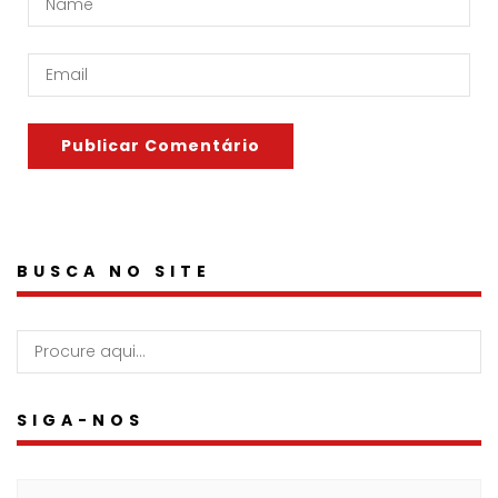
BUSCA NO SITE
SIGA-NOS