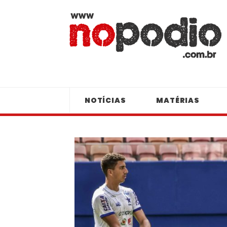
NOTÍCIAS
MATÉRIAS