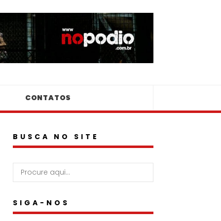
CONTATOS
BUSCA NO SITE
SIGA-NOS