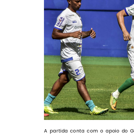
A partida conta com o apoio do G