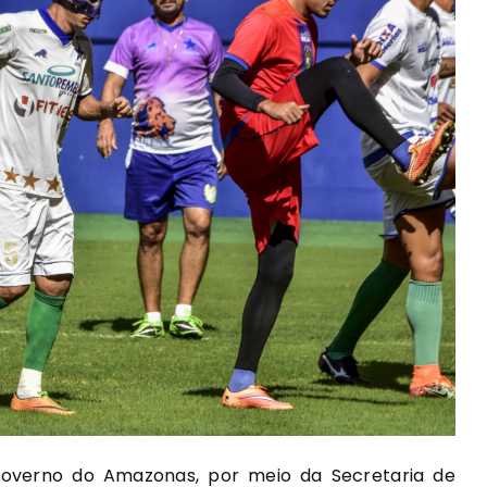
overno do Amazonas, por meio da Secretaria de