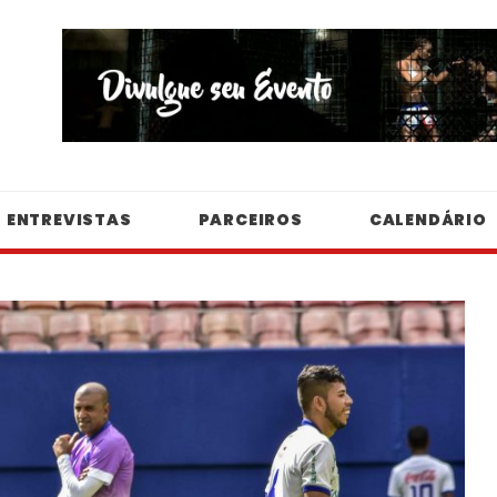
ENTREVISTAS
PARCEIROS
CALENDÁRIO