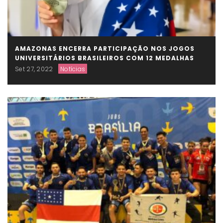
AMAZONAS ENCERRA PARTICIPAÇÃO NOS JOGOS
UNIVERSITÁRIOS BRASILEIROS COM 12 MEDALHAS
Set 27, 2022
Notícias