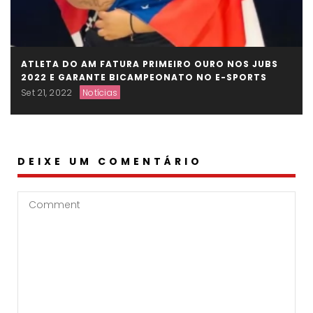
ATLETA DO AM FATURA PRIMEIRO OURO NOS JUBS
2022 E GARANTE BICAMPEONATO NO E-SPORTS
Set 21, 2022
Notícias
DEIXE UM COMENTÁRIO