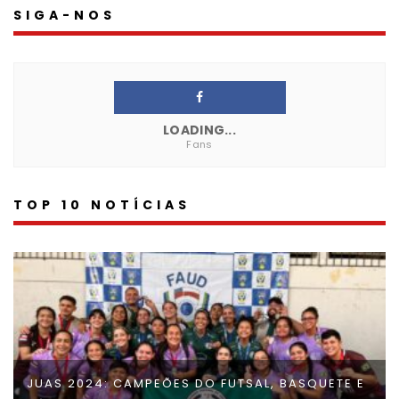
SIGA-NOS
LOADING...
Fans
TOP 10 NOTÍCIAS