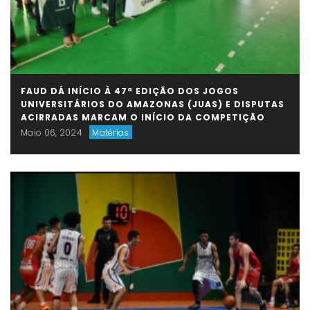
FAUD DÁ INÍCIO À 47ª EDIÇÃO DOS JOGOS
UNIVERSITÁRIOS DO AMAZONAS (JUAS) E DISPUTAS
ACIRRADAS MARCAM O INÍCIO DA COMPETIÇÃO
Maio 06, 2024
Matérias