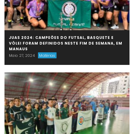
JUAS 2024: CAMPEÕES DO FUTSAL, BASQUETE E
VÔLEI FORAM DEFINIDOS NESTE FIM DE SEMANA, EM
MANAUS
Maio 27, 2024
Matérias