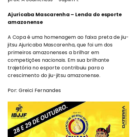
Ajuricaba Mascarenha – Lenda do esporte
amazonense
A Copa é uma homenagem ao faixa preta de jiu-
jitsu Ajuricaba Mascarenha, que foi um dos
primeiros amazonenses a brilhar em
competições nacionais. Em sua brilhante
trajetória no esporte contribuiu para o
crescimento do jiu-jitsu amazonense.
Por: Greici Fernandes