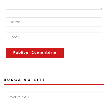
BUSCA NO SITE