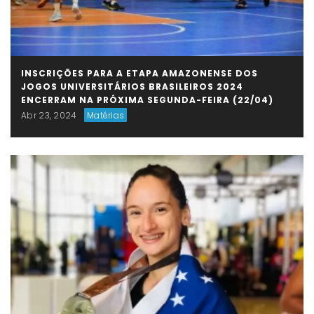
INSCRIÇÕES PARA A ETAPA AMAZONENSE DOS
JOGOS UNIVERSITÁRIOS BRASILEIROS 2024
ENCERRAM NA PRÓXIMA SEGUNDA-FEIRA (22/04)
Abr 23, 2024
Matérias