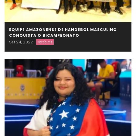
EQUIPE AMAZONENSE DE HANDEBOL MASCULINO
CONQUISTA O BICAMPEONATO
Set 24, 2022
Notícias