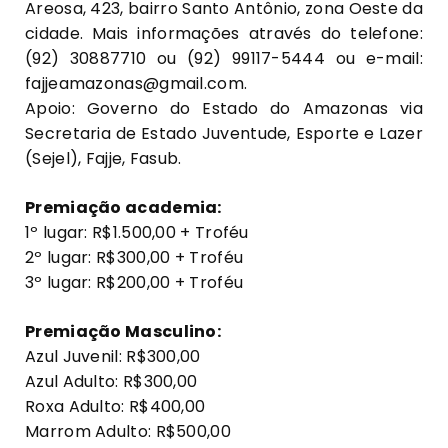
Areosa, 423, bairro Santo Antônio, zona Oeste da
cidade. Mais informações através do telefone:
(92) 30887710 ou (92) 99117-5444 ou e-mail:
fajjeamazonas@gmail.com.
Apoio: Governo do Estado do Amazonas via
Secretaria de Estado Juventude, Esporte e Lazer
(Sejel), Fajje, Fasub.
Premiação academia:
1º lugar: R$1.500,00 + Troféu
2º lugar: R$300,00 + Troféu
3º lugar: R$200,00 + Troféu
Premiação Masculino:
Azul Juvenil: R$300,00
Azul Adulto: R$300,00
Roxa Adulto: R$400,00
Marrom Adulto: R$500,00