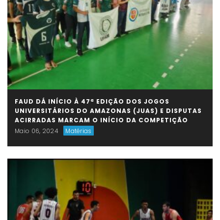
FAUD DÁ INÍCIO À 47ª EDIÇÃO DOS JOGOS
UNIVERSITÁRIOS DO AMAZONAS (JUAS) E DISPUTAS
ACIRRADAS MARCAM O INÍCIO DA COMPETIÇÃO
Maio 06, 2024
Matérias