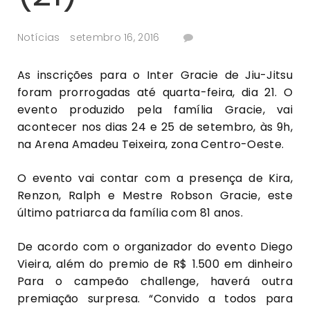
Notícias
setembro 16, 2016
As inscrições para o Inter Gracie de Jiu-Jitsu
foram prorrogadas até quarta-feira, dia 21. O
evento produzido pela família Gracie, vai
acontecer nos dias 24 e 25 de setembro, às 9h,
na Arena Amadeu Teixeira, zona Centro-Oeste.
O evento vai contar com a presença de Kira,
Renzon, Ralph e Mestre Robson Gracie, este
último patriarca da família com 81 anos.
De acordo com o organizador do evento Diego
Vieira, além do premio de R$ 1.500 em dinheiro
Para o campeão challenge, haverá outra
premiação surpresa. “Convido a todos para