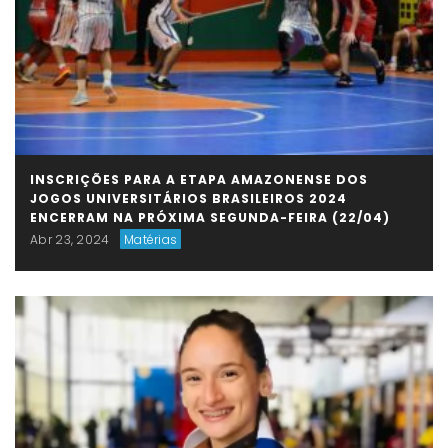
INSCRIÇÕES PARA A ETAPA AMAZONENSE DOS
JOGOS UNIVERSITÁRIOS BRASILEIROS 2024
ENCERRAM NA PRÓXIMA SEGUNDA-FEIRA (22/04)
Abr 23, 2024
Matérias