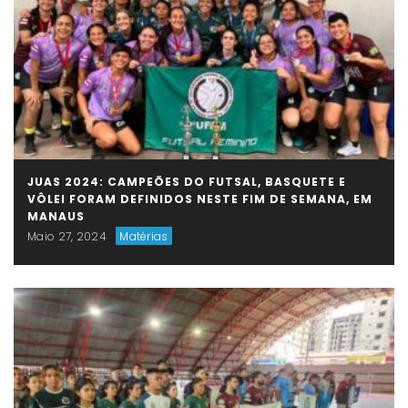
JUAS 2024: CAMPEÕES DO FUTSAL, BASQUETE E
VÔLEI FORAM DEFINIDOS NESTE FIM DE SEMANA, EM
MANAUS
Maio 27, 2024
Matérias