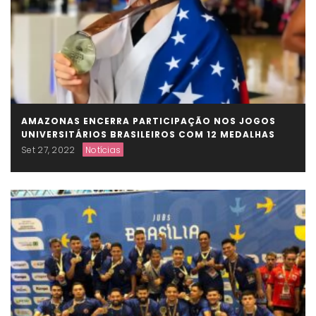
AMAZONAS ENCERRA PARTICIPAÇÃO NOS JOGOS
UNIVERSITÁRIOS BRASILEIROS COM 12 MEDALHAS
Set 27, 2022
Notícias