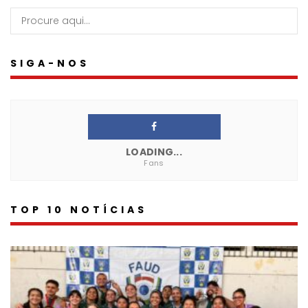
SIGA-NOS
LOADING...
Fans
TOP 10 NOTÍCIAS