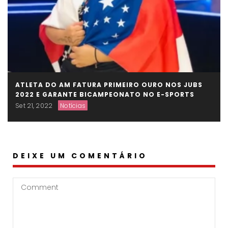
ATLETA DO AM FATURA PRIMEIRO OURO NOS JUBS
2022 E GARANTE BICAMPEONATO NO E-SPORTS
Set 21, 2022
Notícias
DEIXE UM COMENTÁRIO