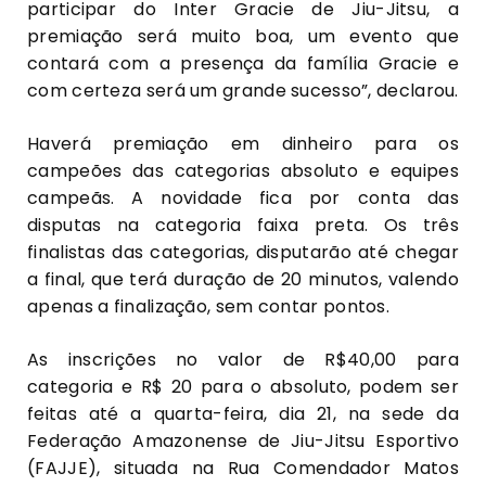
participar do Inter Gracie de Jiu-Jitsu, a
premiação será muito boa, um evento que
contará com a presença da família Gracie e
com certeza será um grande sucesso”, declarou.
Haverá premiação em dinheiro para os
campeões das categorias absoluto e equipes
campeãs. A novidade fica por conta das
disputas na categoria faixa preta. Os três
finalistas das categorias, disputarão até chegar
a final, que terá duração de 20 minutos, valendo
apenas a finalização, sem contar pontos.
As inscrições no valor de R$40,00 para
categoria e R$ 20 para o absoluto, podem ser
feitas até a quarta-feira, dia 21, na sede da
Federação Amazonense de Jiu-Jitsu Esportivo
(FAJJE), situada na Rua Comendador Matos