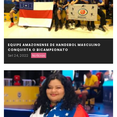
EQUIPE AMAZONENSE DE HANDEBOL MASCULINO
CONQUISTA O BICAMPEONATO
Set 24, 2022
Notícias