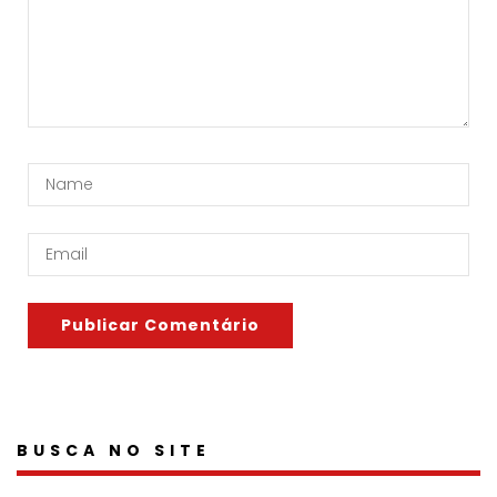
BUSCA NO SITE