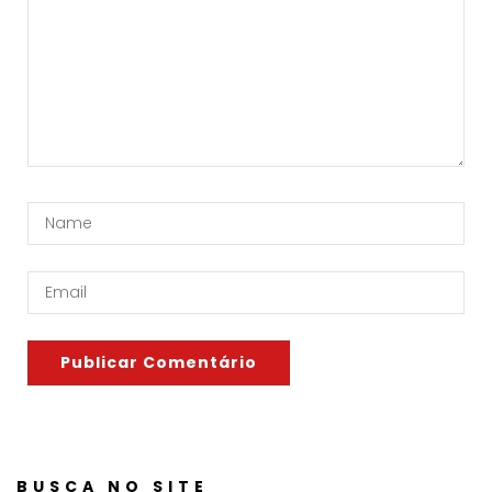
BUSCA NO SITE