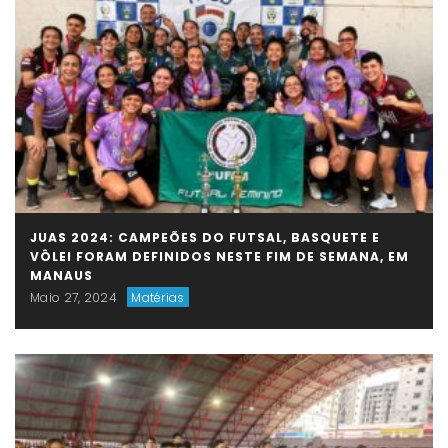
JUAS 2024: CAMPEÕES DO FUTSAL, BASQUETE E
VÔLEI FORAM DEFINIDOS NESTE FIM DE SEMANA, EM
MANAUS
Maio 27, 2024
Matérias