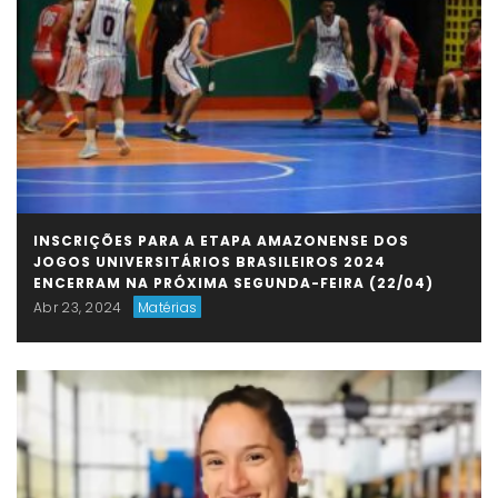
INSCRIÇÕES PARA A ETAPA AMAZONENSE DOS
JOGOS UNIVERSITÁRIOS BRASILEIROS 2024
ENCERRAM NA PRÓXIMA SEGUNDA-FEIRA (22/04)
Abr 23, 2024
Matérias