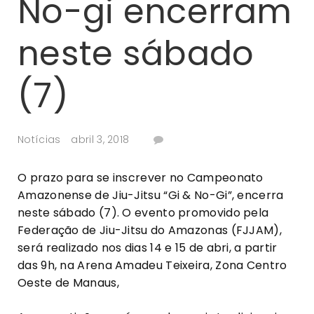
No-gi encerram
neste sábado
(7)
Notícias
abril 3, 2018
O prazo para se inscrever no Campeonato
Amazonense de Jiu-Jitsu “Gi & No-Gi”, encerra
neste sábado (7). O evento promovido pela
Federação de Jiu-Jitsu do Amazonas (FJJAM),
será realizado nos dias 14 e 15 de abri, a partir
das 9h, na Arena Amadeu Teixeira, Zona Centro
Oeste de Manaus,