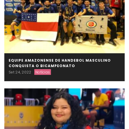
EQUIPE AMAZONENSE DE HANDEBOL MASCULINO
CONQUISTA O BICAMPEONATO
Set 24, 2022
Notícias