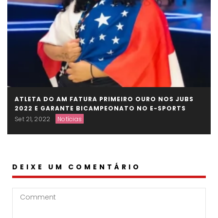
ATLETA DO AM FATURA PRIMEIRO OURO NOS JUBS
2022 E GARANTE BICAMPEONATO NO E-SPORTS
Set 21, 2022
Notícias
DEIXE UM COMENTÁRIO