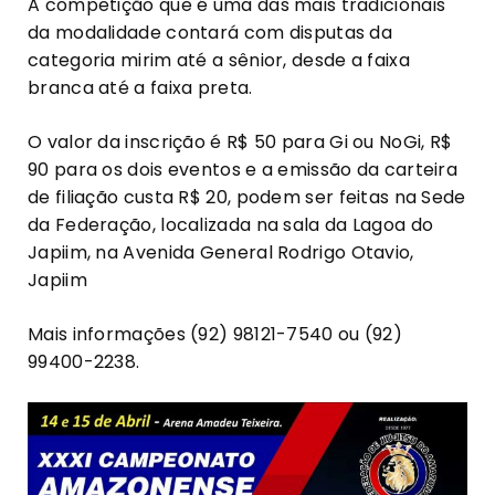
A competição que é uma das mais tradicionais
da modalidade contará com disputas da
categoria mirim até a sênior, desde a faixa
branca até a faixa preta.
O valor da inscrição é R$ 50 para Gi ou NoGi, R$
90 para os dois eventos e a emissão da carteira
de filiação custa R$ 20, podem ser feitas na Sede
da Federação, localizada na sala da Lagoa do
Japiim, na Avenida General Rodrigo Otavio,
Japiim
Mais informações (92) 98121-7540 ou (92)
99400-2238.