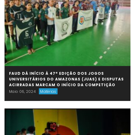
FAUD DÁ INÍCIO À 47ª EDIÇÃO DOS JOGOS
UNIVERSITÁRIOS DO AMAZONAS (JUAS) E DISPUTAS
ACIRRADAS MARCAM O INÍCIO DA COMPETIÇÃO
Maio 06, 2024
Matérias