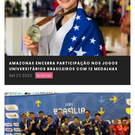
AMAZONAS ENCERRA PARTICIPAÇÃO NOS JOGOS
UNIVERSITÁRIOS BRASILEIROS COM 12 MEDALHAS
Set 27, 2022
Notícias