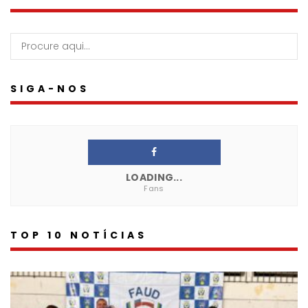
SIGA-NOS
LOADING...
Fans
TOP 10 NOTÍCIAS