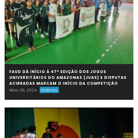
FAUD DÁ INÍCIO À 47ª EDIÇÃO DOS JOGOS
UNIVERSITÁRIOS DO AMAZONAS (JUAS) E DISPUTAS
ACIRRADAS MARCAM O INÍCIO DA COMPETIÇÃO
Maio 06, 2024
Matérias