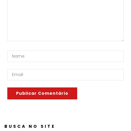
BUSCA NO SITE