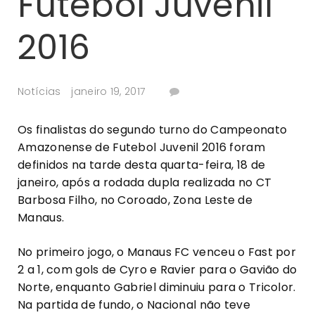
Futebol Juvenil
2016
Notícias
janeiro 19, 2017
Os finalistas do segundo turno do Campeonato
Amazonense de Futebol Juvenil 2016 foram
definidos na tarde desta quarta-feira, 18 de
janeiro, após a rodada dupla realizada no CT
Barbosa Filho, no Coroado, Zona Leste de
Manaus.
No primeiro jogo, o Manaus FC venceu o Fast por
2 a 1, com gols de Cyro e Ravier para o Gavião do
Norte, enquanto Gabriel diminuiu para o Tricolor.
Na partida de fundo, o Nacional não teve