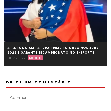
ATLETA DO AM FATURA PRIMEIRO OURO NOS JUBS
2022 E GARANTE BICAMPEONATO NO E-SPORTS
Set 21, 2022
Notícias
DEIXE UM COMENTÁRIO