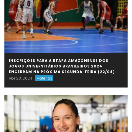
INSCRIÇÕES PARA A ETAPA AMAZONENSE DOS
JOGOS UNIVERSITÁRIOS BRASILEIROS 2024
ENCERRAM NA PRÓXIMA SEGUNDA-FEIRA (22/04)
Abr 23, 2024
Matérias