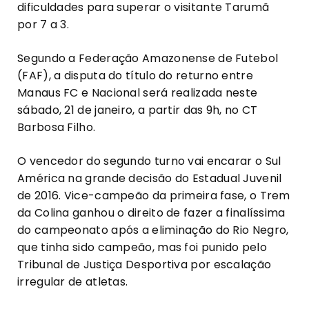
dificuldades para superar o visitante Tarumã
por 7 a 3.
Segundo a Federação Amazonense de Futebol
(FAF), a disputa do título do returno entre
Manaus FC e Nacional será realizada neste
sábado, 21 de janeiro, a partir das 9h, no CT
Barbosa Filho.
O vencedor do segundo turno vai encarar o Sul
América na grande decisão do Estadual Juvenil
de 2016. Vice-campeão da primeira fase, o Trem
da Colina ganhou o direito de fazer a finalíssima
do campeonato após a eliminação do Rio Negro,
que tinha sido campeão, mas foi punido pelo
Tribunal de Justiça Desportiva por escalação
irregular de atletas.