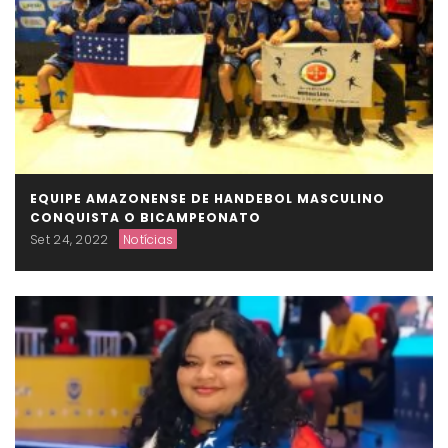
EQUIPE AMAZONENSE DE HANDEBOL MASCULINO
CONQUISTA O BICAMPEONATO
Set 24, 2022
Notícias