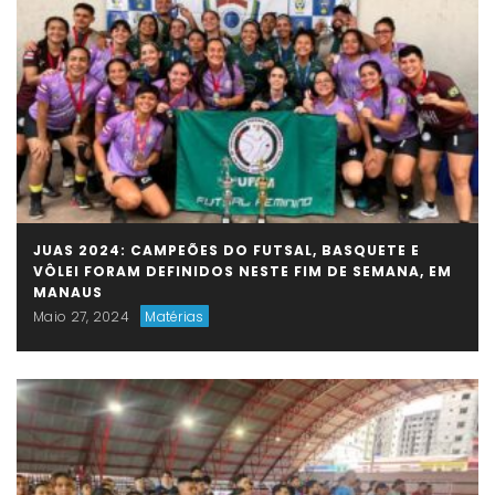
JUAS 2024: CAMPEÕES DO FUTSAL, BASQUETE E
VÔLEI FORAM DEFINIDOS NESTE FIM DE SEMANA, EM
MANAUS
Maio 27, 2024
Matérias