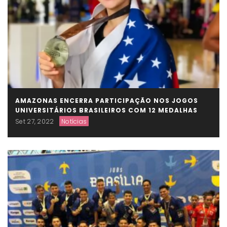
AMAZONAS ENCERRA PARTICIPAÇÃO NOS JOGOS
UNIVERSITÁRIOS BRASILEIROS COM 12 MEDALHAS
Set 27, 2022
Notícias