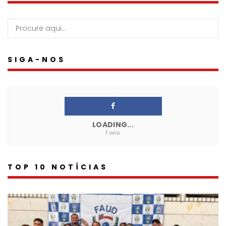
SIGA-NOS
LOADING...
Fans
TOP 10 NOTÍCIAS