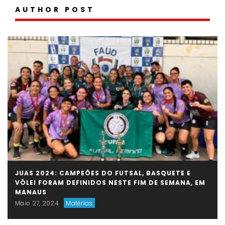
AUTHOR POST
JUAS 2024: CAMPEÕES DO FUTSAL, BASQUETE E
VÔLEI FORAM DEFINIDOS NESTE FIM DE SEMANA, EM
MANAUS
Maio 27, 2024
Matérias