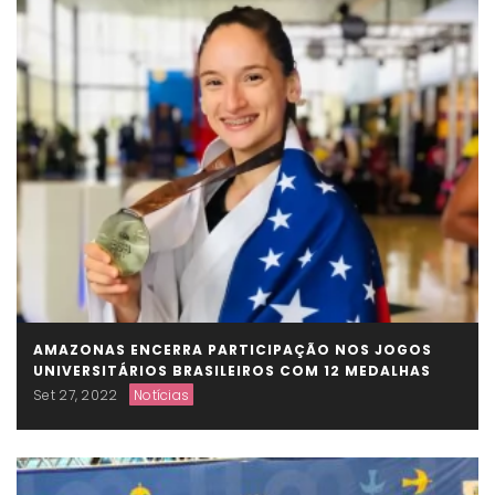
AMAZONAS ENCERRA PARTICIPAÇÃO NOS JOGOS
UNIVERSITÁRIOS BRASILEIROS COM 12 MEDALHAS
Set 27, 2022
Notícias