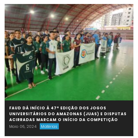
FAUD DÁ INÍCIO À 47ª EDIÇÃO DOS JOGOS
UNIVERSITÁRIOS DO AMAZONAS (JUAS) E DISPUTAS
ACIRRADAS MARCAM O INÍCIO DA COMPETIÇÃO
Maio 06, 2024
Matérias