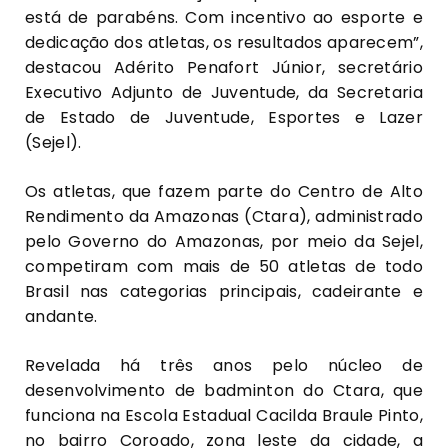
está de parabéns. Com incentivo ao esporte e
dedicação dos atletas, os resultados aparecem”,
destacou Adérito Penafort Júnior, secretário
Executivo Adjunto de Juventude, da Secretaria
de Estado de Juventude, Esportes e Lazer
(Sejel).
Os atletas, que fazem parte do Centro de Alto
Rendimento da Amazonas (Ctara), administrado
pelo Governo do Amazonas, por meio da Sejel,
competiram com mais de 50 atletas de todo
Brasil nas categorias principais, cadeirante e
andante.
Revelada há três anos pelo núcleo de
desenvolvimento de badminton do Ctara, que
funciona na Escola Estadual Cacilda Braule Pinto,
no bairro Coroado, zona leste da cidade, a