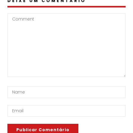
DEIXE UM COMENTÁRIO