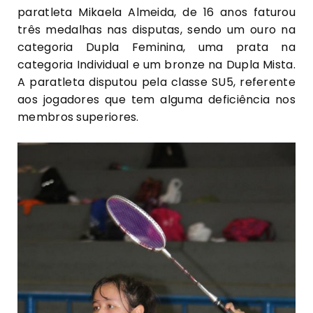
paratleta Mikaela Almeida, de 16 anos faturou
três medalhas nas disputas, sendo um ouro na
categoria Dupla Feminina, uma prata na
categoria Individual e um bronze na Dupla Mista.
A paratleta disputou pela classe SU5, referente
aos jogadores que tem alguma deficiência nos
membros superiores.