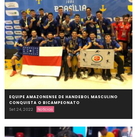
EQUIPE AMAZONENSE DE HANDEBOL MASCULINO
CONQUISTA O BICAMPEONATO
Set 24, 2022
Notícias