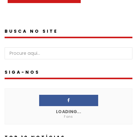
BUSCA NO SITE
SIGA-NOS
LOADING...
Fans