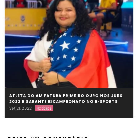
ATLETA DO AM FATURA PRIMEIRO OURO NOS JUBS
2022 E GARANTE BICAMPEONATO NO E-SPORTS
Set 21, 2022
Notícias