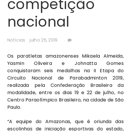
competição
nacional
Notícias
julho 25, 2019
Os paratletas amazonenses Mikaela Almeida,
Yasmin Oliveira e Johnatta Gomes
conquistaram seis medalhas na II Etapa do
Circuito Nacional de Parabadminton 2019,
realizada pela Confederação Brasileira da
modalidade, entre os dias 19 e 22 de julho, no
Centro Paraolímpico Brasileiro, na cidade de São
Paulo.
“A equipe do Amazonas, que é oriunda das
escolinhas de iniciação esportivas do estado,