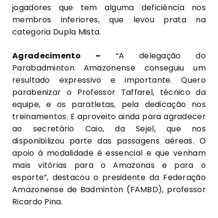
jogadores que tem alguma deficiência nos
membros inferiores, que levou prata na
categoria Dupla Mista.
Agradecimento –
“A delegação do
Parabadminton Amazonense conseguiu um
resultado expressivo e importante. Quero
parabenizar o Professor Taffarel, técnico da
equipe, e os paratletas, pela dedicação nos
treinamentos. E aproveito ainda para agradecer
ao secretário Caio, da Sejel, que nos
disponibilizou parte das passagens aéreas. O
apoio à modalidade é essencial e que venham
mais vitórias para o Amazonas e para o
esporte”, destacou o presidente da Federação
Amazonense de Badminton (FAMBD), professor
Ricardo Pina.
Fase final