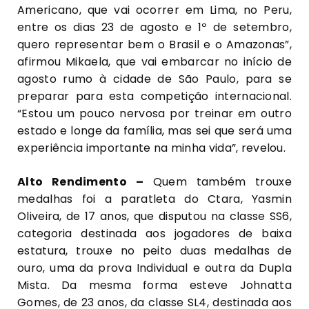
Americano, que vai ocorrer em Lima, no Peru,
entre os dias 23 de agosto e 1º de setembro,
quero representar bem o Brasil e o Amazonas”,
afirmou Mikaela, que vai embarcar no início de
agosto rumo à cidade de São Paulo, para se
preparar para esta competição internacional.
“Estou um pouco nervosa por treinar em outro
estado e longe da família, mas sei que será uma
experiência importante na minha vida”, revelou.
Alto Rendimento –
Quem também trouxe
medalhas foi a paratleta do Ctara, Yasmin
Oliveira, de 17 anos, que disputou na classe SS6,
categoria destinada aos jogadores de baixa
estatura, trouxe no peito duas medalhas de
ouro, uma da prova Individual e outra da Dupla
Mista. Da mesma forma esteve Johnatta
Gomes, de 23 anos, da classe SL4, destinada aos