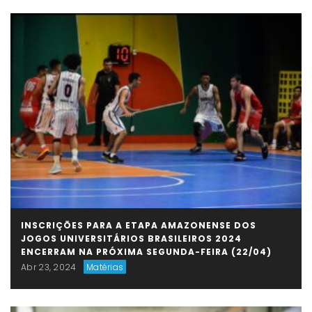
INSCRIÇÕES PARA A ETAPA AMAZONENSE DOS
JOGOS UNIVERSITÁRIOS BRASILEIROS 2024
ENCERRAM NA PRÓXIMA SEGUNDA-FEIRA (22/04)
Abr 23, 2024
Matérias