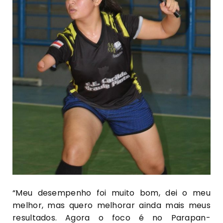
“Meu desempenho foi muito bom, dei o meu
melhor, mas quero melhorar ainda mais meus
resultados. Agora o foco é no Parapan-