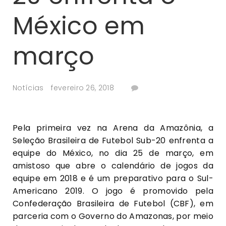
México em
março
Notícias
fevereiro 26, 2018
Pela primeira vez na Arena da Amazônia, a
Seleção Brasileira de Futebol Sub-20 enfrenta a
equipe do México, no dia 25 de março, em
amistoso que abre o calendário de jogos da
equipe em 2018 e é um preparativo para o Sul-
Americano 2019. O jogo é promovido pela
Confederação Brasileira de Futebol (CBF), em
parceria com o Governo do Amazonas, por meio