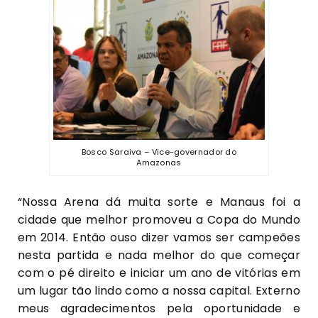
Bosco Saraiva – Vice-governador do
Amazonas
“Nossa Arena dá muita sorte e Manaus foi a
cidade que melhor promoveu a Copa do Mundo
em 2014. Então ouso dizer vamos ser campeões
nesta partida e nada melhor do que começar
com o pé direito e iniciar um ano de vitórias em
um lugar tão lindo como a nossa capital. Externo
meus agradecimentos pela oportunidade e