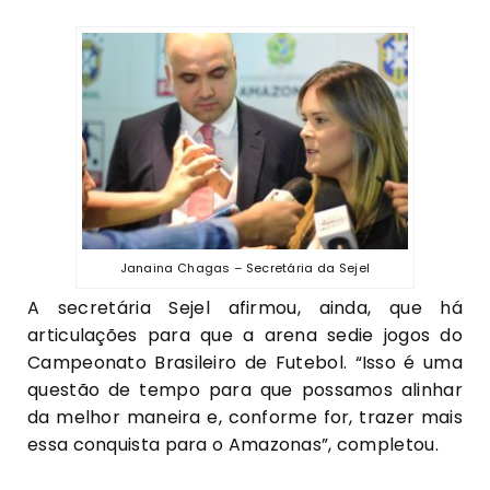
Janaina Chagas – Secretária da Sejel
A secretária Sejel afirmou, ainda, que há
articulações para que a arena sedie jogos do
Campeonato Brasileiro de Futebol. “Isso é uma
questão de tempo para que possamos alinhar
da melhor maneira e, conforme for, trazer mais
essa conquista para o Amazonas”, completou.