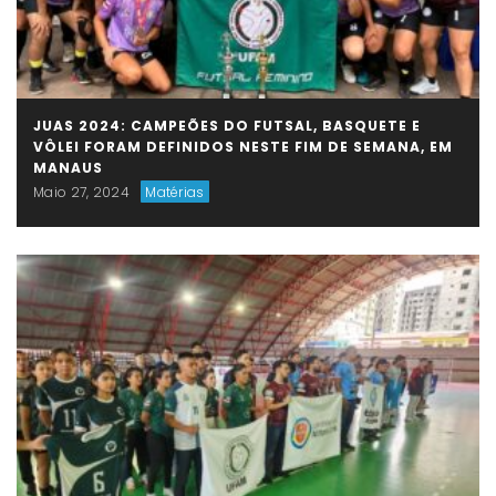
JUAS 2024: CAMPEÕES DO FUTSAL, BASQUETE E
VÔLEI FORAM DEFINIDOS NESTE FIM DE SEMANA, EM
MANAUS
Maio 27, 2024
Matérias