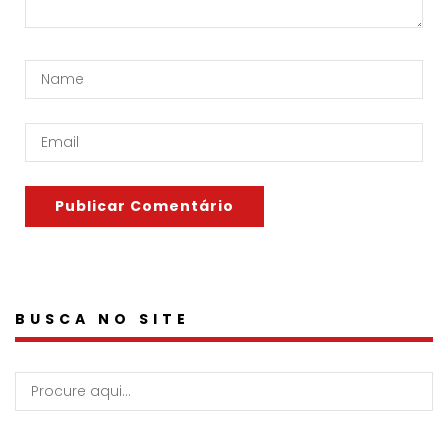
BUSCA NO SITE