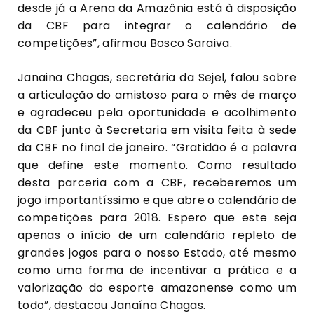
desde já a Arena da Amazônia está à disposição
da CBF para integrar o calendário de
competições”, afirmou Bosco Saraiva.
Janaina Chagas, secretária da Sejel, falou sobre
a articulação do amistoso para o mês de março
e agradeceu pela oportunidade e acolhimento
da CBF junto à Secretaria em visita feita à sede
da CBF no final de janeiro. “Gratidão é a palavra
que define este momento. Como resultado
desta parceria com a CBF, receberemos um
jogo importantíssimo e que abre o calendário de
competições para 2018. Espero que este seja
apenas o início de um calendário repleto de
grandes jogos para o nosso Estado, até mesmo
como uma forma de incentivar a prática e a
valorização do esporte amazonense como um
todo”, destacou Janaína Chagas.