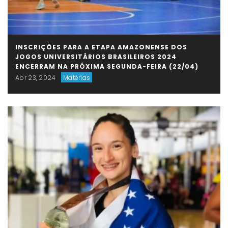
INSCRIÇÕES PARA A ETAPA AMAZONENSE DOS
JOGOS UNIVERSITÁRIOS BRASILEIROS 2024
ENCERRAM NA PRÓXIMA SEGUNDA-FEIRA (22/04)
Abr 23, 2024
Matérias