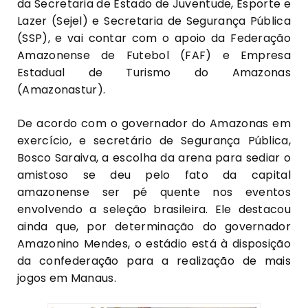
da Secretaria de Estado de Juventude, Esporte e
Lazer (Sejel) e Secretaria de Segurança Pública
(SSP), e vai contar com o apoio da Federação
Amazonense de Futebol (FAF) e Empresa
Estadual de Turismo do Amazonas
(Amazonastur).
De acordo com o governador do Amazonas em
exercício, e secretário de Segurança Pública,
Bosco Saraiva, a escolha da arena para sediar o
amistoso se deu pelo fato da capital
amazonense ser pé quente nos eventos
envolvendo a seleção brasileira. Ele destacou
ainda que, por determinação do governador
Amazonino Mendes, o estádio está à disposição
da confederação para a realização de mais
jogos em Manaus.