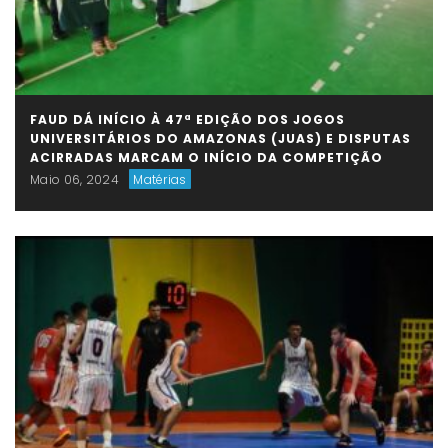
FAUD DÁ INÍCIO À 47ª EDIÇÃO DOS JOGOS
UNIVERSITÁRIOS DO AMAZONAS (JUAS) E DISPUTAS
ACIRRADAS MARCAM O INÍCIO DA COMPETIÇÃO
Maio 06, 2024
Matérias