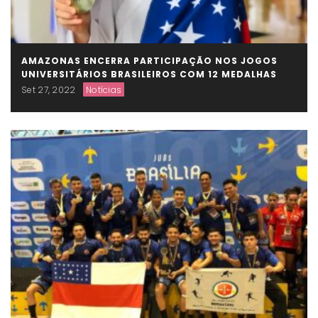
AMAZONAS ENCERRA PARTICIPAÇÃO NOS JOGOS
UNIVERSITÁRIOS BRASILEIROS COM 12 MEDALHAS
Set 27, 2022
Notícias