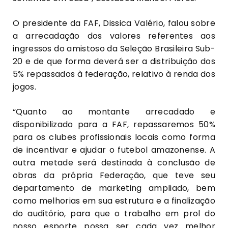
O presidente da FAF, Dissica Valério, falou sobre
a arrecadação dos valores referentes aos
ingressos do amistoso da Seleção Brasileira Sub-
20 e de que forma deverá ser a distribuição dos
5% repassados à federação, relativo à renda dos
jogos.
“Quanto ao montante arrecadado e
disponibilizado para a FAF, repassaremos 50%
para os clubes profissionais locais como forma
de incentivar e ajudar o futebol amazonense. A
outra metade será destinada à conclusão de
obras da própria Federação, que teve seu
departamento de marketing ampliado, bem
como melhorias em sua estrutura e a finalização
do auditório, para que o trabalho em prol do
nosso esporte possa ser cada vez melhor