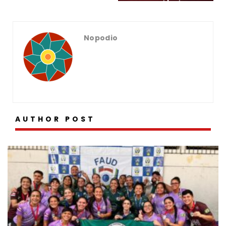
atletas
Nopodio
AUTHOR POST