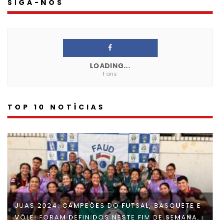
SIGA-NOS
LOADING...
Fans
TOP 10 NOTÍCIAS