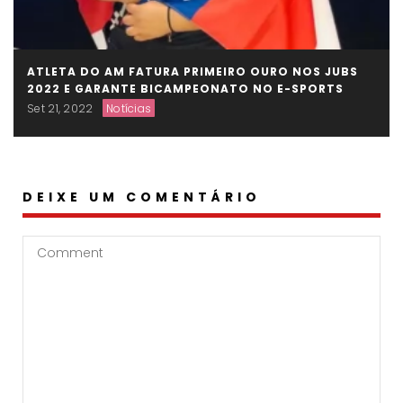
ATLETA DO AM FATURA PRIMEIRO OURO NOS JUBS
2022 E GARANTE BICAMPEONATO NO E-SPORTS
Set 21, 2022
Notícias
DEIXE UM COMENTÁRIO