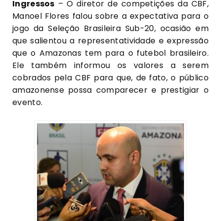
Ingressos
– O diretor de competições da CBF,
Manoel Flores falou sobre a expectativa para o
jogo da Seleção Brasileira Sub-20, ocasião em
que salientou a representatividade e expressão
que o Amazonas tem para o futebol brasileiro.
Ele também informou os valores a serem
cobrados pela CBF para que, de fato, o público
amazonense possa comparecer e prestigiar o
evento.