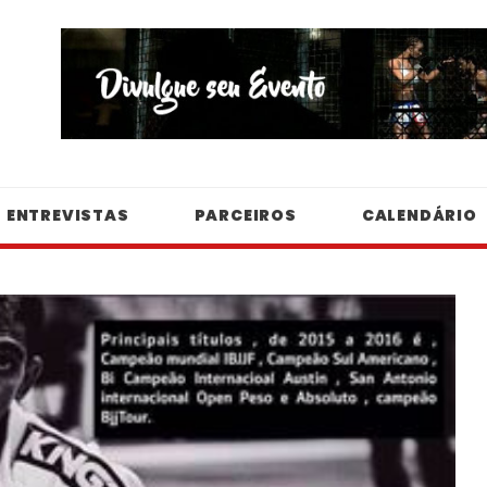
ENTREVISTAS
PARCEIROS
CALENDÁRIO