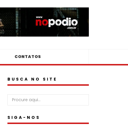
CONTATOS
BUSCA NO SITE
SIGA-NOS