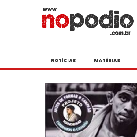
NOTÍCIAS
MATÉRIAS