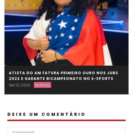
ATLETA DO AM FATURA PRIMEIRO OURO NOS JUBS
2022 E GARANTE BICAMPEONATO NO E-SPORTS
Set 21, 2022
Notícias
DEIXE UM COMENTÁRIO