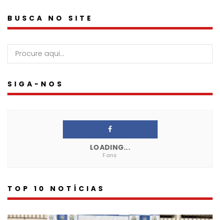
BUSCA NO SITE
SIGA-NOS
LOADING...
Fans
TOP 10 NOTÍCIAS