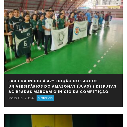
FAUD DÁ INÍCIO À 47ª EDIÇÃO DOS JOGOS
UNIVERSITÁRIOS DO AMAZONAS (JUAS) E DISPUTAS
ACIRRADAS MARCAM O INÍCIO DA COMPETIÇÃO
Maio 06, 2024
Matérias