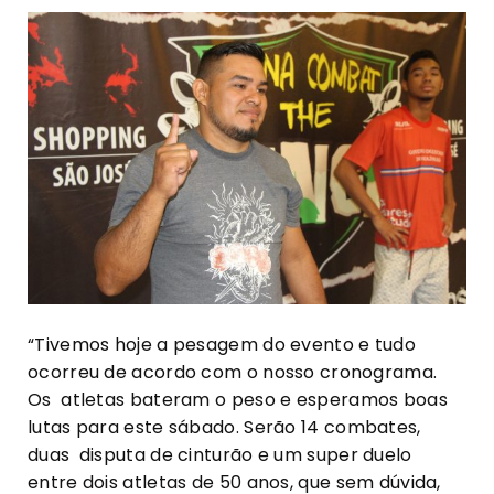
“Tivemos hoje a pesagem do evento e tudo
ocorreu de acordo com o nosso cronograma.
Os atletas bateram o peso e esperamos boas
lutas para este sábado. Serão 14 combates,
duas disputa de cinturão e um super duelo
entre dois atletas de 50 anos, que sem dúvida,