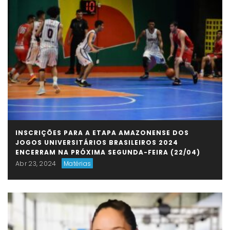
INSCRIÇÕES PARA A ETAPA AMAZONENSE DOS
JOGOS UNIVERSITÁRIOS BRASILEIROS 2024
ENCERRAM NA PRÓXIMA SEGUNDA-FEIRA (22/04)
Abr 23, 2024
Matérias