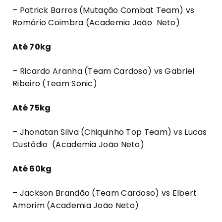
– Patrick Barros (Mutação Combat Team) vs
Romário Coimbra (Academia João Neto)
Até 70kg
– Ricardo Aranha (Team Cardoso) vs Gabriel
Ribeiro (Team Sonic)
Até 75kg
– Jhonatan Silva (Chiquinho Top Team) vs Lucas
Custódio (Academia João Neto)
Até 60kg
– Jackson Brandão (Team Cardoso) vs Elbert
Amorim (Academia João Neto)