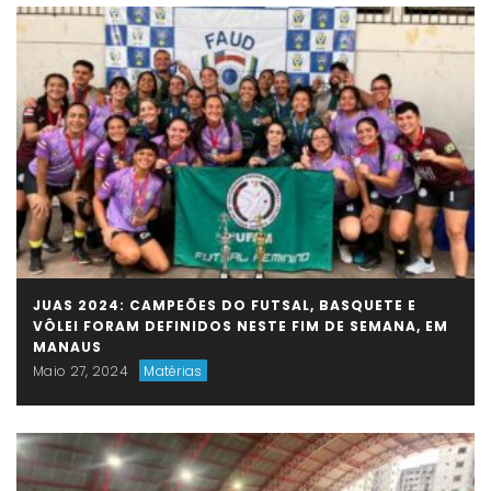
JUAS 2024: CAMPEÕES DO FUTSAL, BASQUETE E
VÔLEI FORAM DEFINIDOS NESTE FIM DE SEMANA, EM
MANAUS
Maio 27, 2024
Matérias