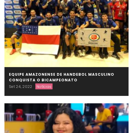
EQUIPE AMAZONENSE DE HANDEBOL MASCULINO
CONQUISTA O BICAMPEONATO
Set 24, 2022
Notícias