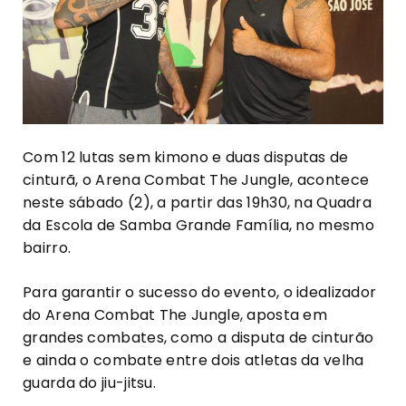
Com 12 lutas sem kimono e duas disputas de
cinturã, o Arena Combat The Jungle, acontece
neste sábado (2), a partir das 19h30, na Quadra
da Escola de Samba Grande Família, no mesmo
bairro.
Para garantir o sucesso do evento, o idealizador
do Arena Combat The Jungle, aposta em
grandes combates, como a disputa de cinturão
e ainda o combate entre dois atletas da velha
guarda do jiu-jitsu.