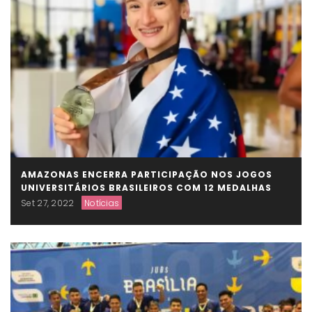
AMAZONAS ENCERRA PARTICIPAÇÃO NOS JOGOS
UNIVERSITÁRIOS BRASILEIROS COM 12 MEDALHAS
Set 27, 2022
Notícias