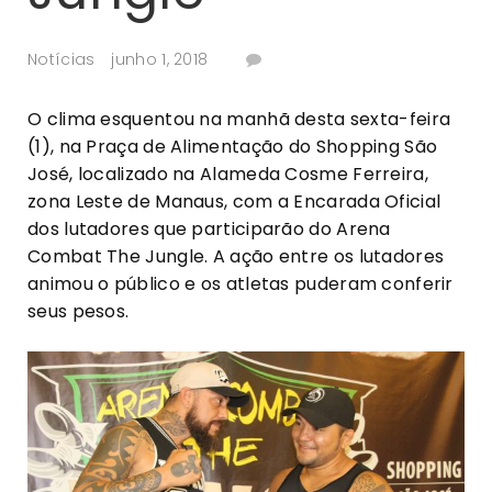
Notícias
junho 1, 2018
O clima esquentou na manhã desta sexta-feira
(1), na Praça de Alimentação do Shopping São
José, localizado na Alameda Cosme Ferreira,
zona Leste de Manaus, com a Encarada Oficial
dos lutadores que participarão do Arena
Combat The Jungle. A ação entre os lutadores
animou o público e os atletas puderam conferir
seus pesos.