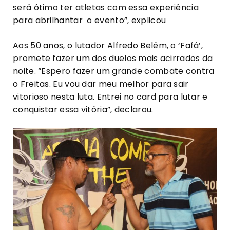
será ótimo ter atletas com essa experiência
para abrilhantar o evento”, explicou
Aos 50 anos, o lutador Alfredo Belém, o ‘Fafá’,
promete fazer um dos duelos mais acirrados da
noite. “Espero fazer um grande combate contra
o Freitas. Eu vou dar meu melhor para sair
vitorioso nesta luta. Entrei no card para lutar e
conquistar essa vitória”, declarou.