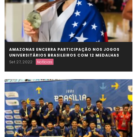
AMAZONAS ENCERRA PARTICIPAÇÃO NOS JOGOS
UNIVERSITÁRIOS BRASILEIROS COM 12 MEDALHAS
Set 27, 2022
Notícias