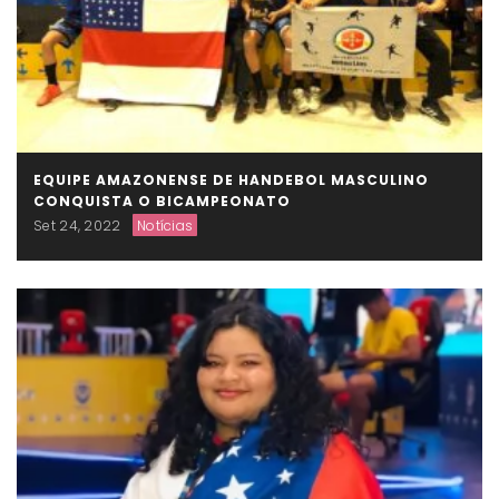
EQUIPE AMAZONENSE DE HANDEBOL MASCULINO
CONQUISTA O BICAMPEONATO
Set 24, 2022
Notícias