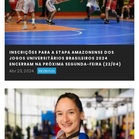
INSCRIÇÕES PARA A ETAPA AMAZONENSE DOS
JOGOS UNIVERSITÁRIOS BRASILEIROS 2024
ENCERRAM NA PRÓXIMA SEGUNDA-FEIRA (22/04)
Abr 23, 2024
Matérias