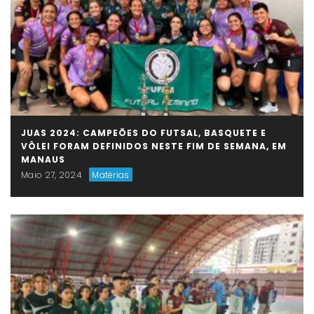
JUAS 2024: CAMPEÕES DO FUTSAL, BASQUETE E
VÔLEI FORAM DEFINIDOS NESTE FIM DE SEMANA, EM
MANAUS
Maio 27, 2024
Matérias