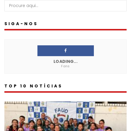
SIGA-NOS
LOADING...
Fans
TOP 10 NOTÍCIAS