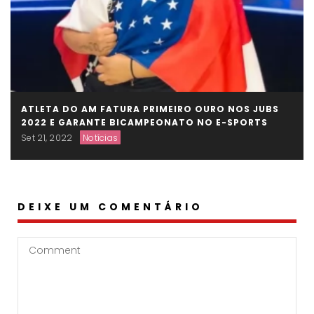
ATLETA DO AM FATURA PRIMEIRO OURO NOS JUBS
2022 E GARANTE BICAMPEONATO NO E-SPORTS
Set 21, 2022
Notícias
DEIXE UM COMENTÁRIO