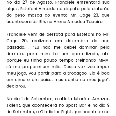
No dia 27 de Agosto, Franciele enfrentará sua
algoz, Estefani Almeida na disputa pelo cinturão
do peso mosca do evento Mr. Cage 23, que
acontecerá às 19h, na Arena Amadeu Teixeira.
Franciele vem de derrota para Estefani no Mr.
Cage 20, realizado em dezembro do ano
passado. . “Eu não me deixei dominar pela
derrota, para mim foi um aprendizado, até
porque eu tinha pouco tempo treinando MMA,
só me preparei um mês. Dessa vez vou impor
meu jogo, vou partir para a trocação. Ela é boa
em cima e em baixo, mas confio no meu jogo”,
declarou.
No dia 1 de Setembro, a atleta lutará o Amazon
Talent, que acontecerá no Sport Bar e no dia 9
de Setembro, o Gladiator Fight, que acontece no