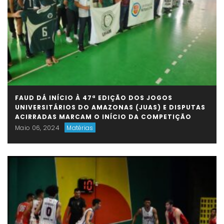
FAUD DÁ INÍCIO À 47ª EDIÇÃO DOS JOGOS
UNIVERSITÁRIOS DO AMAZONAS (JUAS) E DISPUTAS
ACIRRADAS MARCAM O INÍCIO DA COMPETIÇÃO
Maio 06, 2024
Matérias