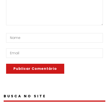
BUSCA NO SITE