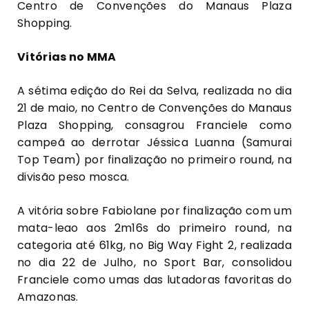
Centro de Convenções do Manaus Plaza
Shopping.
Vitórias no MMA
A sétima edição do Rei da Selva, realizada no dia
21 de maio, no Centro de Convenções do Manaus
Plaza Shopping, consagrou Franciele como
campeã ao derrotar Jéssica Luanna (Samurai
Top Team) por finalização no primeiro round, na
divisão peso mosca.
A vitória sobre Fabiolane por finalização com um
mata-leao aos 2m16s do primeiro round, na
categoria até 61kg, no Big Way Fight 2, realizada
no dia 22 de Julho, no Sport Bar, consolidou
Franciele como umas das lutadoras favoritas do
Amazonas.